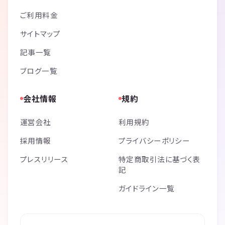
ご利用料金
サイトマップ
記事一覧
ブログ一覧
会社情報
規約
運営会社
利用規約
採用情報
プライバシーポリシー
プレスリリース
特定商取引法に基づく表
記
ガイドライン一覧