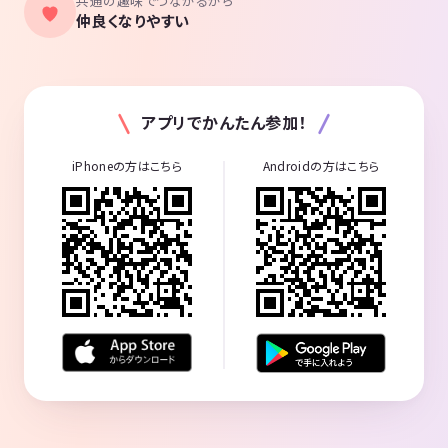
共通の趣味でつながるから
仲良くなりやすい
アプリでかんたん参加！
iPhoneの方はこちら
Androidの方はこちら