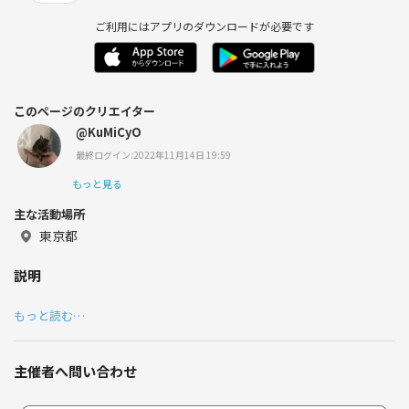
ご利用にはアプリのダウンロードが必要です
このページのクリエイター
@KuMiCyO
最終ログイン:2022年11月14日 19:59
もっと見る
主な活動場所
東京都
説明
もっと読む…
主催者へ問い合わせ