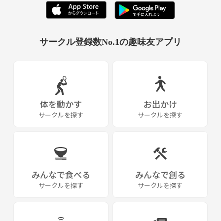
サークル登録数No.1の趣味友アプリ
体を動かす
お出かけ
サークルを探す
サークルを探す
みんなで食べる
みんなで創る
サークルを探す
サークルを探す