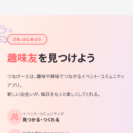
✧
✦
さあ、はじめよう
趣味友
を見つけよう
つなげーとは、趣味や興味でつながるイベント・コミュニティ
アプリ。
新しい出会いが、毎日をもっと楽しくしてくれる。
イベント・コミュニティが
見つかる・つくれる