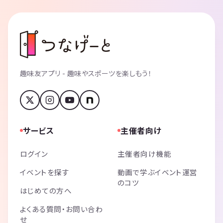
趣味友アプリ - 趣味やスポーツを楽しもう！
サービス
主催者向け
ログイン
主催者向け機能
イベントを探す
動画で学ぶイベント運営
のコツ
はじめての方へ
よくある質問・お問い合わ
せ