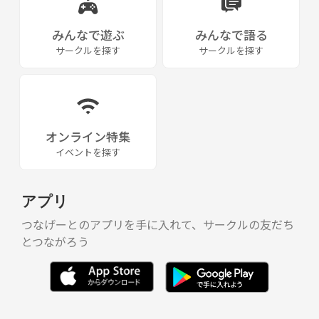
みんなで遊ぶ
みんなで語る
サークルを探す
サークルを探す
オンライン特集
イベントを探す
アプリ
つなげーとのアプリを手に入れて、サークルの友だち
とつながろう