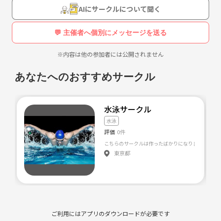
AIにサークルについて聞く
💬 主催者へ個別にメッセージを送る
※内容は他の参加者には公開されません
あなたへのおすすめサークル
水泳サークル
水泳
評価
0件
東京都
ご利用にはアプリのダウンロードが必要です