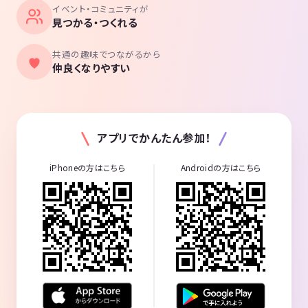
イベント・コミュニティが
見つかる・つくれる
共通の趣味でつながるから
仲良くなりやすい
アプリでかんたん参加！
iPhoneの方はこちら
Androidの方はこちら