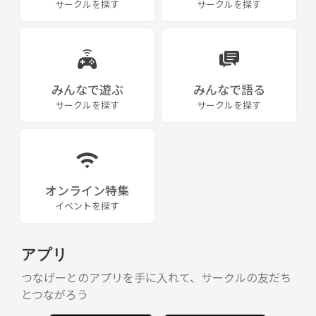
サークルを探す
サークルを探す
みんなで遊ぶ
みんなで語る
サークルを探す
サークルを探す
オンライン特集
イベントを探す
アプリ
つなげーとのアプリを手に入れて、サークルの友だち
とつながろう