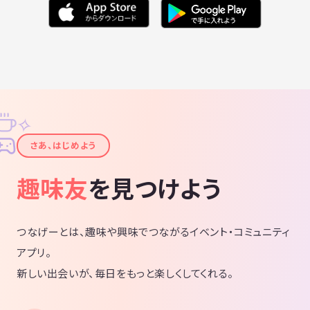
✧
✦
さあ、はじめよう
趣味友
を見つけよう
つなげーとは、趣味や興味でつながるイベント・コミュニティ
アプリ。
新しい出会いが、毎日をもっと楽しくしてくれる。