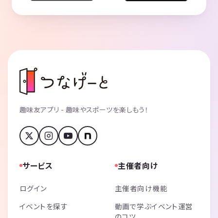
趣味友アプリ - 趣味やスポーツを楽しもう！
サービス
主催者向け
ログイン
主催者向け機能
イベントを探す
動画で学ぶイベント運営
のコツ