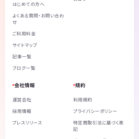
はじめての方へ
よくある質問・お問い合わ
せ
ご利用料金
サイトマップ
記事一覧
ブログ一覧
会社情報
規約
運営会社
利用規約
採用情報
プライバシーポリシー
プレスリリース
特定商取引法に基づく表
記