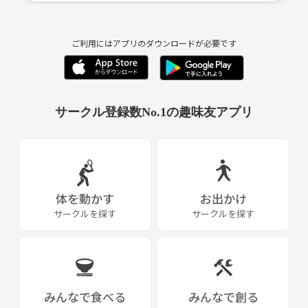
ご利用にはアプリのダウンロードが必要です
サークル登録数No.1の趣味友アプリ
体を動かす
お出かけ
サークルを探す
サークルを探す
みんなで食べる
みんなで創る