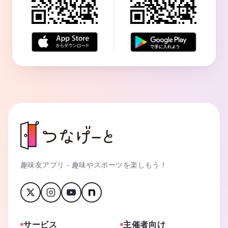
趣味友アプリ - 趣味やスポーツを楽しもう！
サービス
主催者向け