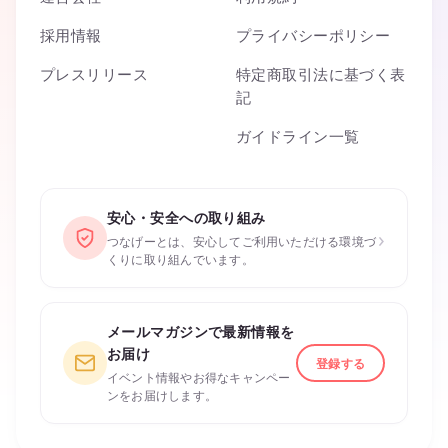
採用情報
プライバシーポリシー
プレスリリース
特定商取引法に基づく表
記
ガイドライン一覧
安心・安全への取り組み
›
つなげーとは、安心してご利用いただける環境づ
くりに取り組んでいます。
メールマガジンで最新情報を
お届け
登録する
イベント情報やお得なキャンペー
ンをお届けします。