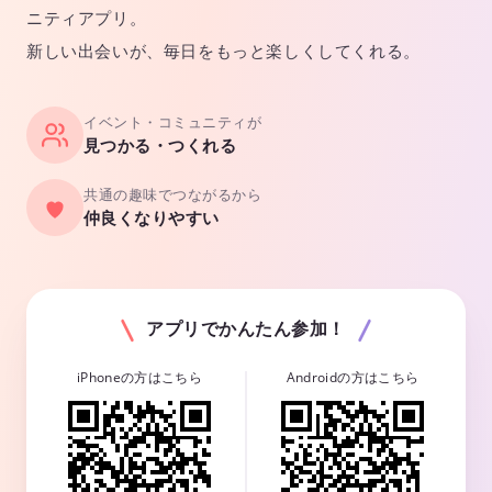
ニティアプリ。
新しい出会いが、毎日をもっと楽しくしてくれる。
イベント・コミュニティが
見つかる・つくれる
共通の趣味でつながるから
仲良くなりやすい
アプリでかんたん参加！
iPhoneの方はこちら
Androidの方はこちら