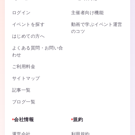
ログイン
主催者向け機能
イベントを探す
動画で学ぶイベント運営
のコツ
はじめての方へ
よくある質問・お問い合
わせ
ご利用料金
サイトマップ
記事一覧
ブログ一覧
会社情報
規約
運営会社
利用規約