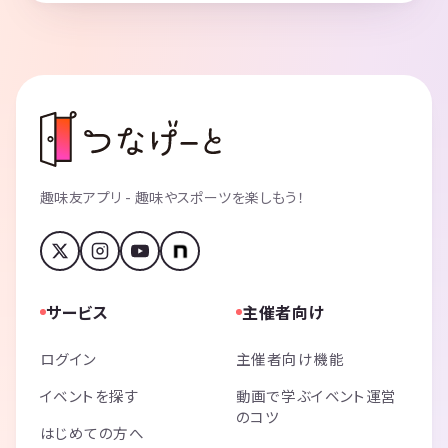
趣味友アプリ - 趣味やスポーツを楽しもう！
サービス
主催者向け
ログイン
主催者向け機能
イベントを探す
動画で学ぶイベント運営
のコツ
はじめての方へ