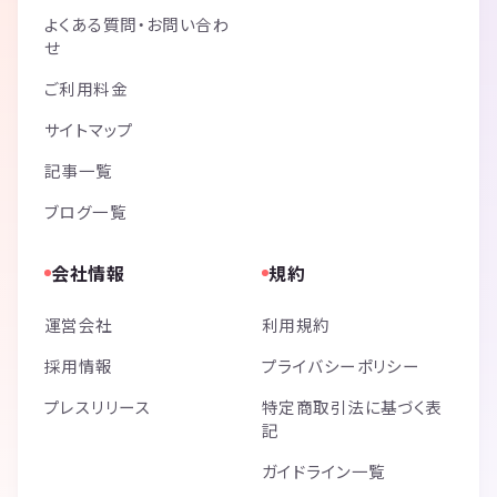
よくある質問・お問い合わ
せ
ご利用料金
サイトマップ
記事一覧
ブログ一覧
会社情報
規約
運営会社
利用規約
採用情報
プライバシーポリシー
プレスリリース
特定商取引法に基づく表
記
ガイドライン一覧