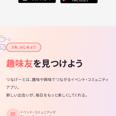
✧
✦
さあ、はじめよう
趣味友
を見つけよう
つなげーとは、趣味や興味でつながるイベント・コミュニティ
アプリ。
新しい出会いが、毎日をもっと楽しくしてくれる。
イベント・コミュニティが