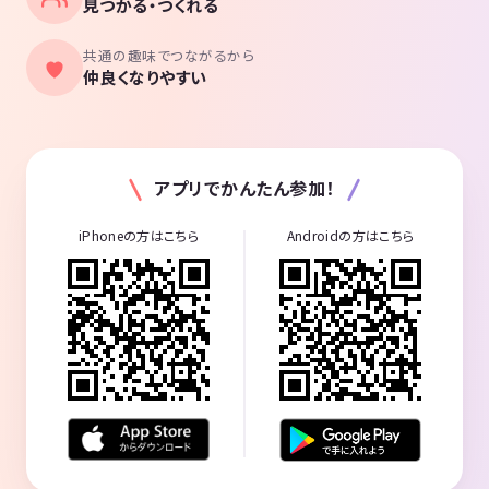
見つかる・つくれる
共通の趣味でつながるから
仲良くなりやすい
アプリでかんたん参加！
iPhoneの方はこちら
Androidの方はこちら