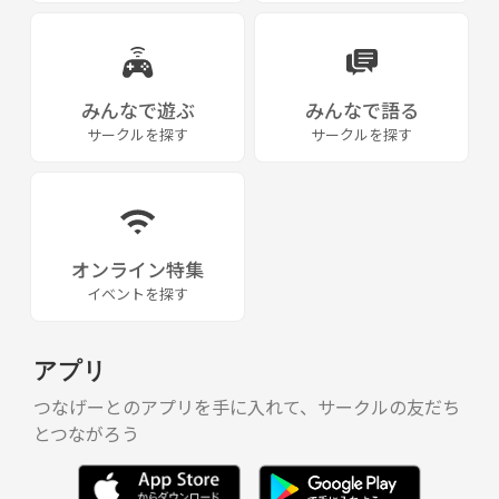
みんなで遊ぶ
みんなで語る
サークルを探す
サークルを探す
オンライン特集
イベントを探す
アプリ
つなげーとのアプリを手に入れて、サークルの友だち
とつながろう