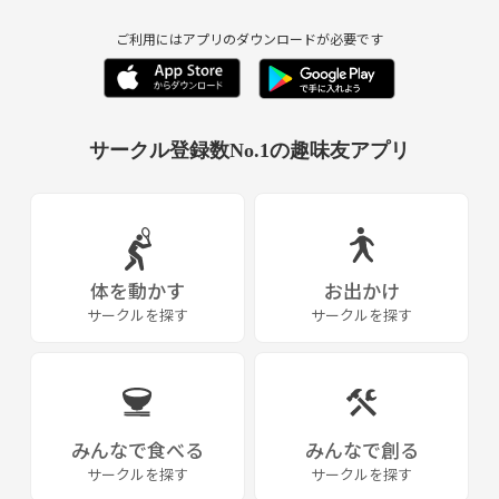
ご利用にはアプリのダウンロードが必要です
サークル登録数No.1の趣味友アプリ
体を動かす
お出かけ
サークルを探す
サークルを探す
みんなで食べる
みんなで創る
サークルを探す
サークルを探す