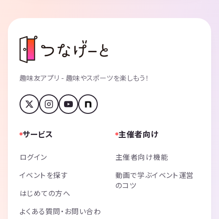
趣味友アプリ - 趣味やスポーツを楽しもう！
サービス
主催者向け
ログイン
主催者向け機能
イベントを探す
動画で学ぶイベント運営
のコツ
はじめての方へ
よくある質問・お問い合わ