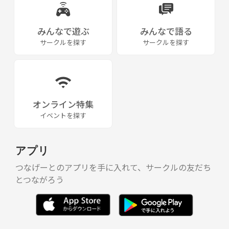
みんなで遊ぶ
みんなで語る
サークルを探す
サークルを探す
オンライン特集
イベントを探す
アプリ
つなげーとのアプリを手に入れて、サークルの友だち
とつながろう