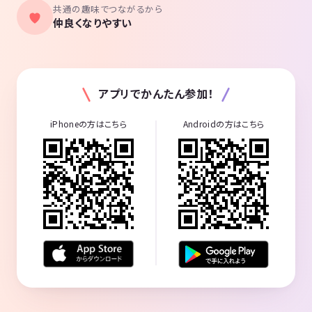
共通の趣味でつながるから
仲良くなりやすい
アプリでかんたん参加！
iPhoneの方はこちら
Androidの方はこちら