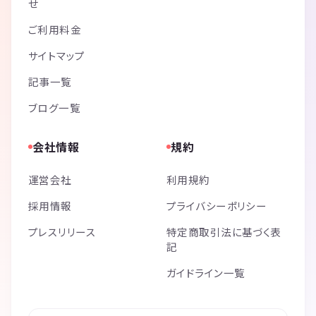
せ
ご利用料金
サイトマップ
記事一覧
ブログ一覧
会社情報
規約
運営会社
利用規約
採用情報
プライバシーポリシー
プレスリリース
特定商取引法に基づく表
記
ガイドライン一覧