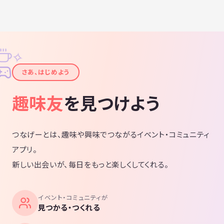
✧
✦
さあ、はじめよう
趣味友
を見つけよう
つなげーとは、趣味や興味でつながるイベント・コミュニティ
アプリ。
新しい出会いが、毎日をもっと楽しくしてくれる。
イベント・コミュニティが
見つかる・つくれる