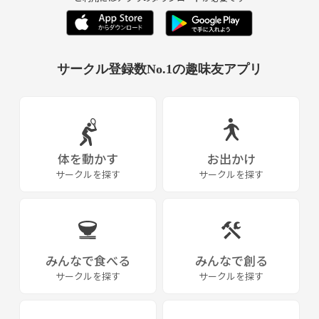
やる気がある人カモン！！
サークル登録数No.1の趣味友アプリ
体を動かす
お出かけ
サークルを探す
サークルを探す
みんなで食べる
みんなで創る
サークルを探す
サークルを探す