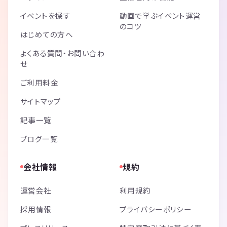
イベントを探す
動画で学ぶイベント運営
のコツ
はじめての方へ
よくある質問・お問い合わ
せ
ご利用料金
サイトマップ
記事一覧
ブログ一覧
会社情報
規約
運営会社
利用規約
採用情報
プライバシーポリシー