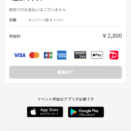
現地でのお支払いはございません
対象
メンバー+非メンバー
￥2,800
参加料
募集終了
イベント参加はアプリが必要です