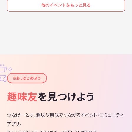
他のイベントをもっと見る
✧
✦
さあ、はじめよう
趣味友
を見つけよう
つなげーとは、趣味や興味でつながるイベント・コミュニティ
アプリ。