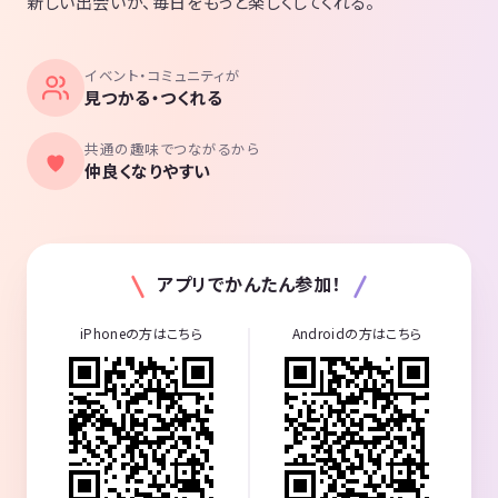
新しい出会いが、毎日をもっと楽しくしてくれる。
イベント・コミュニティが
見つかる・つくれる
共通の趣味でつながるから
仲良くなりやすい
アプリでかんたん参加！
iPhoneの方はこちら
Androidの方はこちら