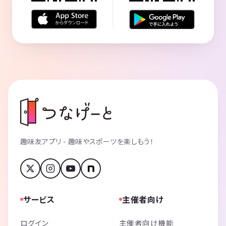
趣味友アプリ - 趣味やスポーツを楽しもう！
サービス
主催者向け
ログイン
主催者向け機能