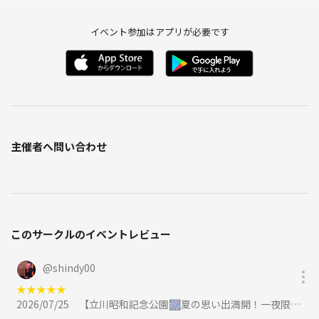
イベント参加はアプリが必要です
主催者へ問い合わせ
このサークルのイベントレビュー
@
shindy00
★
★
★
★
★
2026/07/25
【立川昭和記念公園🎆夏の思い出満開！一夜限りの花火スペシャルに参加