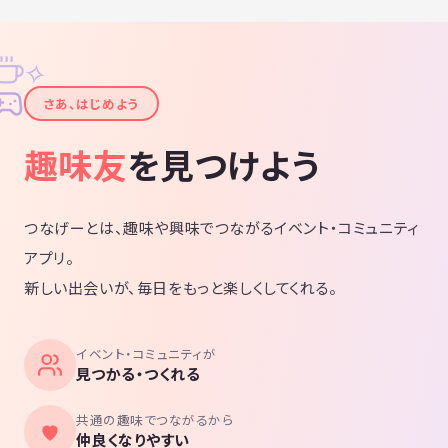
✧
✦
さあ、はじめよう
趣味友
を見つけよう
つなげーとは、趣味や興味でつながるイベント・コミュニティ
アプリ。
新しい出会いが、毎日をもっと楽しくしてくれる。
イベント・コミュニティが
見つかる・つくれる
共通の趣味でつながるから
仲良くなりやすい