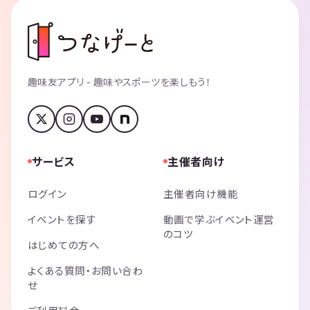
趣味友アプリ - 趣味やスポーツを楽しもう！
サービス
主催者向け
ログイン
主催者向け機能
イベントを探す
動画で学ぶイベント運営
のコツ
はじめての方へ
よくある質問・お問い合わ
せ