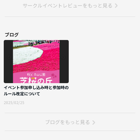
サークルイベントレビューをもっと見る
ブログ
イベント参加申し込み時と参加時の
ルール改定について
2025/02/25
ブログをもっと見る