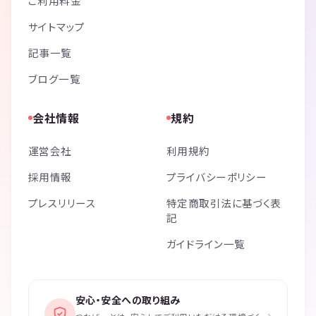
ご利用料金
サイトマップ
記事一覧
ブログ一覧
会社情報
規約
運営会社
利用規約
採用情報
プライバシーポリシー
プレスリリース
特定商取引法に基づく表
記
ガイドライン一覧
安心・安全への取り組み
›