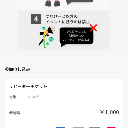
参加申し込み
リピーターチケット
対象
メンバー
￥1,000
参加料