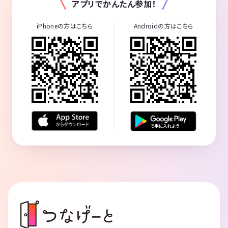
アプリでかんたん参加！
iPhoneの方はこちら
Androidの方はこちら