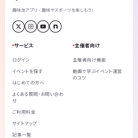
趣味友アプリ - 趣味やスポーツを楽しもう！
サービス
主催者向け
ログイン
主催者向け機能
イベントを探す
動画で学ぶイベント運営
のコツ
はじめての方へ
よくある質問・お問い合わ
せ
ご利用料金
サイトマップ
記事一覧