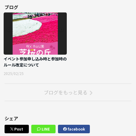
ブログ
イベント参加申し込み時と参加時の
ルール改定について
2025/02/25
ブログをもっと見る
シェア
Post
LINE
facebook