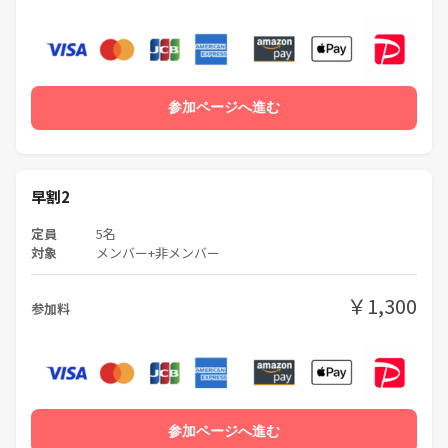
参加ページへ進む
早割2
定員
5名
対象
メンバー+非メンバー
￥1,300
参加料
参加ページへ進む