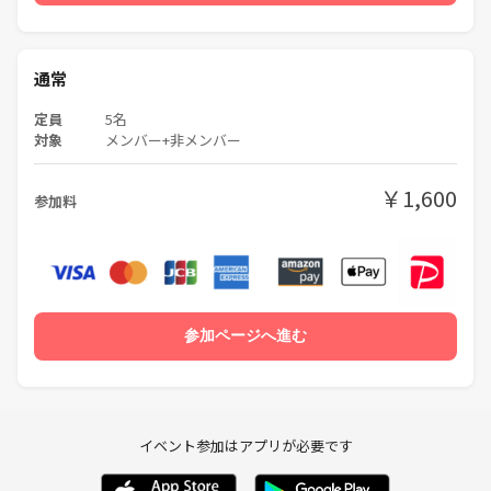
通常
定員
5名
対象
メンバー+非メンバー
￥1,600
参加料
参加ページへ進む
イベント参加はアプリが必要です