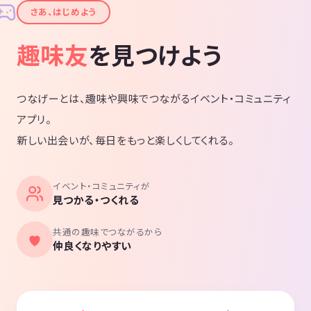
✦
さあ、はじめよう
趣味友
を見つけよう
つなげーとは、趣味や興味でつながるイベント・コミュニティ
アプリ。
新しい出会いが、毎日をもっと楽しくしてくれる。
イベント・コミュニティが
見つかる・つくれる
共通の趣味でつながるから
仲良くなりやすい