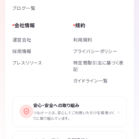
ブログ一覧
会社情報
規約
運営会社
利用規約
採用情報
プライバシーポリシー
プレスリリース
特定商取引法に基づく表
記
ガイドライン一覧
安心・安全への取り組み
›
つなげーとは、安心してご利用いただける環境づく
りに取り組んでいます。