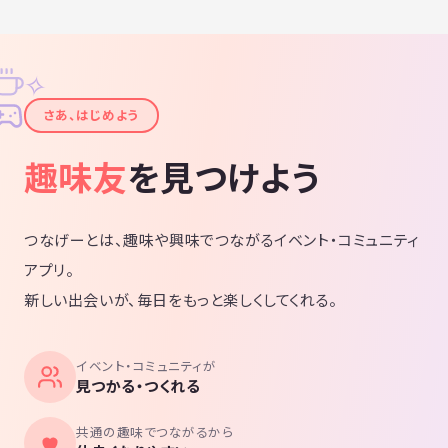
✧
✦
さあ、はじめよう
趣味友
を見つけよう
つなげーとは、趣味や興味でつながるイベント・コミュニティ
アプリ。
新しい出会いが、毎日をもっと楽しくしてくれる。
イベント・コミュニティが
見つかる・つくれる
共通の趣味でつながるから