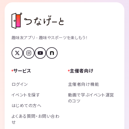
趣味友アプリ - 趣味やスポーツを楽しもう！
サービス
主催者向け
ログイン
主催者向け機能
イベントを探す
動画で学ぶイベント運営
のコツ
はじめての方へ
よくある質問・お問い合わ
せ