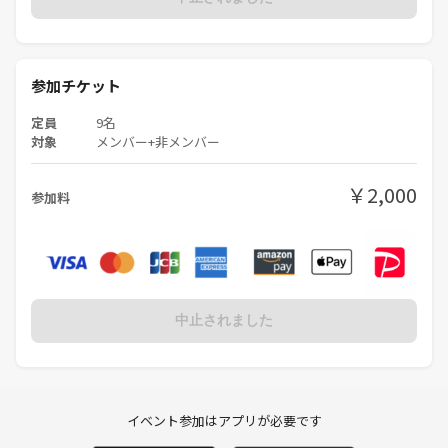
参加チケット
定員
9名
対象
メンバー+非メンバー
￥2,000
参加料
中止されました
イベント参加はアプリが必要です