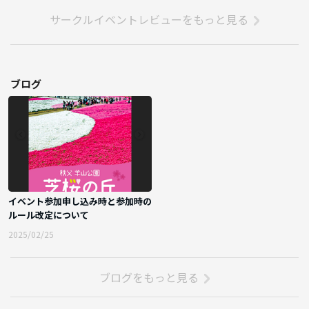
サークルイベントレビューをもっと見る
ブログ
イベント参加申し込み時と参加時の
ルール改定について
2025/02/25
ブログをもっと見る