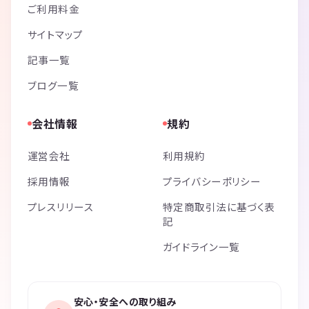
ご利用料金
サイトマップ
記事一覧
ブログ一覧
会社情報
規約
運営会社
利用規約
採用情報
プライバシーポリシー
プレスリリース
特定商取引法に基づく表
記
ガイドライン一覧
安心・安全への取り組み