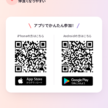
仲良くなりやすい
アプリでかんたん参加！
iPhoneの方はこちら
Androidの方はこちら