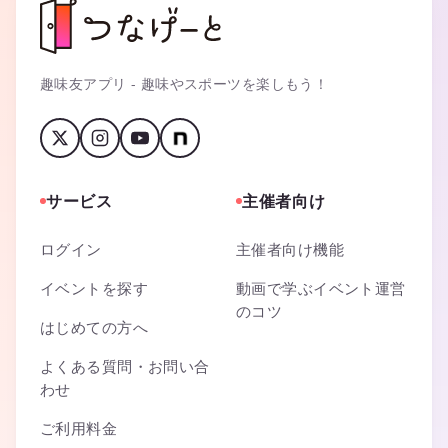
趣味友アプリ - 趣味やスポーツを楽しもう！
サービス
主催者向け
ログイン
主催者向け機能
イベントを探す
動画で学ぶイベント運営
のコツ
はじめての方へ
よくある質問・お問い合
わせ
ご利用料金