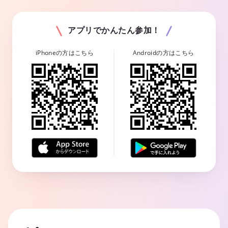
アプリでかんたん参加！
iPhoneの方はこちら
Androidの方はこちら