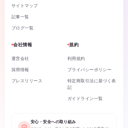
サイトマップ
記事一覧
ブログ一覧
会社情報
規約
運営会社
利用規約
採用情報
プライバシーポリシー
プレスリリース
特定商取引法に基づく表
記
ガイドライン一覧
安心・安全への取り組み
›