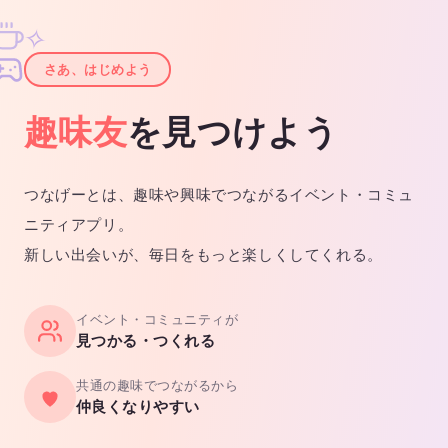
✧
✦
さあ、はじめよう
趣味友
を見つけよう
つなげーとは、趣味や興味でつながるイベント・コミュ
ニティアプリ。
新しい出会いが、毎日をもっと楽しくしてくれる。
イベント・コミュニティが
見つかる・つくれる
共通の趣味でつながるから
仲良くなりやすい