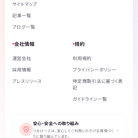
サイトマップ
記事一覧
ブログ一覧
会社情報
規約
運営会社
利用規約
採用情報
プライバシーポリシー
プレスリリース
特定商取引法に基づく表
記
ガイドライン一覧
安心・安全への取り組み
›
つなげーとは、安心してご利用いただける環境づく
りに取り組んでいます。