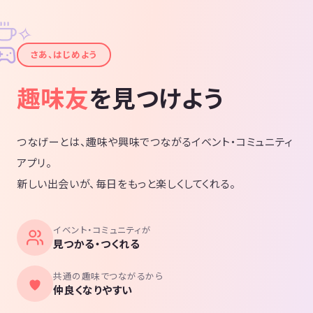
✧
✦
さあ、はじめよう
趣味友
を見つけよう
つなげーとは、趣味や興味でつながるイベント・コミュニティ
アプリ。
新しい出会いが、毎日をもっと楽しくしてくれる。
イベント・コミュニティが
見つかる・つくれる
共通の趣味でつながるから
仲良くなりやすい