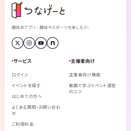
趣味友アプリ - 趣味やスポーツを楽しもう！
サービス
主催者向け
ログイン
主催者向け機能
イベントを探す
動画で学ぶイベント運営
のコツ
はじめての方へ
よくある質問・お問い合わ
せ
ご利用料金