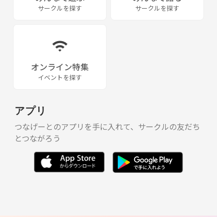
サークルを探す
サークルを探す
オンライン特集
イベントを探す
アプリ
つなげーとのアプリを手に入れて、サークルの友だち
とつながろう