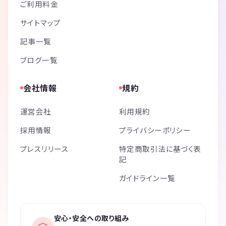
ご利用料金
サイトマップ
記事一覧
ブログ一覧
会社情報
規約
運営会社
利用規約
採用情報
プライバシーポリシー
プレスリリース
特定商取引法に基づく表
記
ガイドライン一覧
安心・安全への取り組み