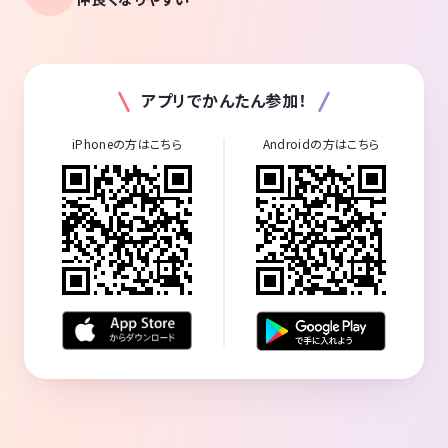
アプリでかんたん参加！
iPhoneの方はこちら
Androidの方はこちら