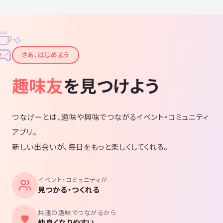
✧
✦
さあ、はじめよう
趣味友
を見つけよう
つなげーとは、趣味や興味でつながるイベント・コミュニティ
アプリ。
新しい出会いが、毎日をもっと楽しくしてくれる。
イベント・コミュニティが
見つかる・つくれる
共通の趣味でつながるから
仲良くなりやすい