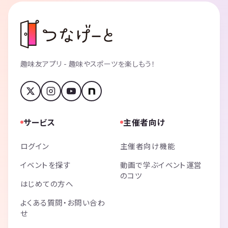
趣味友アプリ - 趣味やスポーツを楽しもう！
サービス
主催者向け
ログイン
主催者向け機能
イベントを探す
動画で学ぶイベント運営
のコツ
はじめての方へ
よくある質問・お問い合わ
せ