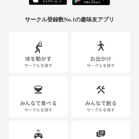
サークル登録数No.1の趣味友アプリ
体を動かす
お出かけ
サークルを探す
サークルを探す
みんなで食べる
みんなで創る
サークルを探す
サークルを探す