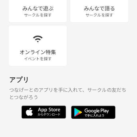
みんなで遊ぶ
みんなで語る
サークルを探す
サークルを探す
オンライン特集
イベントを探す
アプリ
つなげーとのアプリを手に入れて、サークルの友だち
とつながろう