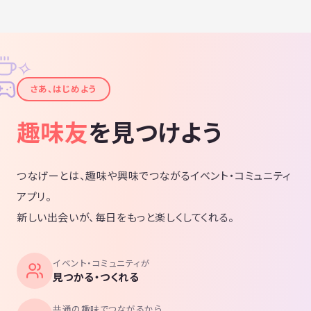
✧
✦
さあ、はじめよう
趣味友
を見つけよう
つなげーとは、趣味や興味でつながるイベント・コミュニティ
アプリ。
新しい出会いが、毎日をもっと楽しくしてくれる。
イベント・コミュニティが
見つかる・つくれる
共通の趣味でつながるから