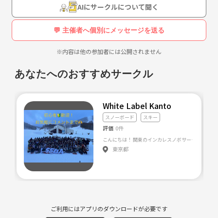
AIにサークルについて聞く
💬 主催者へ個別にメッセージを送る
※内容は他の参加者には公開されません
あなたへのおすすめサークル
White Label Kanto
スノーボード
スキー
評価
0件
東京都
ご利用にはアプリのダウンロードが必要です