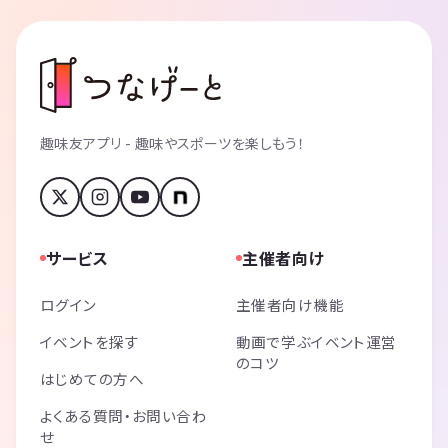
趣味友アプリ - 趣味やスポーツを楽しもう！
サービス
主催者向け
ログイン
主催者向け機能
イベントを探す
動画で学ぶイベント運営
のコツ
はじめての方へ
よくある質問・お問い合わ
せ