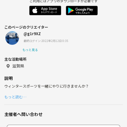
ご利用にはアプリのダウンロードが必要です
このページのクリエイター
@g1r9XZ
最終ログイン:2022年2月12日 0:35
もっと見る
主な活動場所
滋賀県
説明
ウィンタースポーツを一緒にやりに行きませんか？
もっと読む…
主催者へ問い合わせ