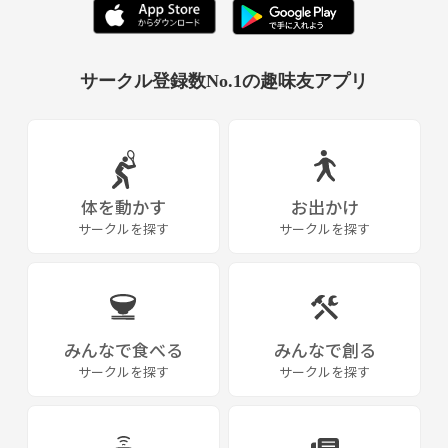
サークル登録数No.1の趣味友アプリ
体を動かす
お出かけ
サークルを探す
サークルを探す
みんなで食べる
みんなで創る
サークルを探す
サークルを探す