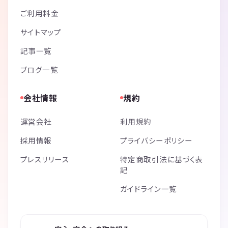
ご利用料金
サイトマップ
記事一覧
ブログ一覧
会社情報
規約
運営会社
利用規約
採用情報
プライバシーポリシー
プレスリリース
特定商取引法に基づく表
記
ガイドライン一覧