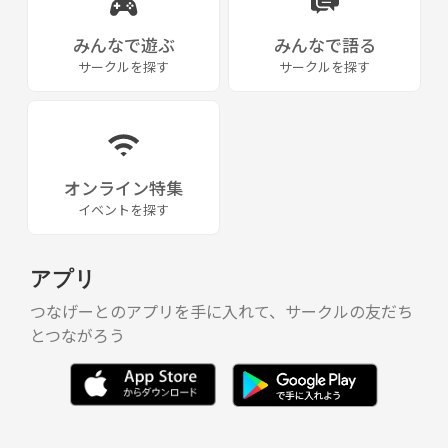
みんなで遊ぶ
みんなで語る
サークルを探す
サークルを探す
オンライン特集
イベントを探す
アプリ
つなげーとのアプリを手に入れて、サークルの友だち
とつながろう