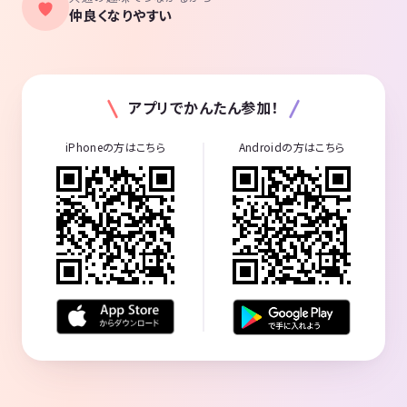
仲良くなりやすい
アプリでかんたん参加！
iPhoneの方はこちら
Androidの方はこちら