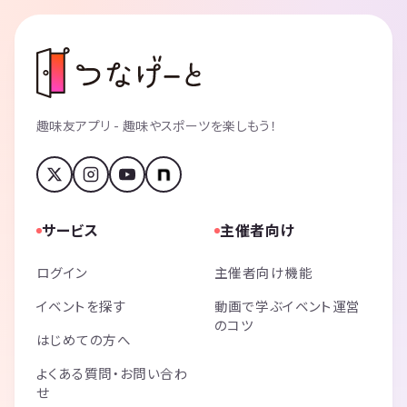
趣味友アプリ - 趣味やスポーツを楽しもう！
サービス
主催者向け
ログイン
主催者向け機能
イベントを探す
動画で学ぶイベント運営
のコツ
はじめての方へ
よくある質問・お問い合わ
せ