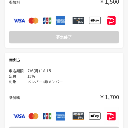
￥1,500
参加料
募集終了
早割5
申込期限 7/6(月) 18:15
定員
15名
対象
メンバー+非メンバー
￥1,700
参加料