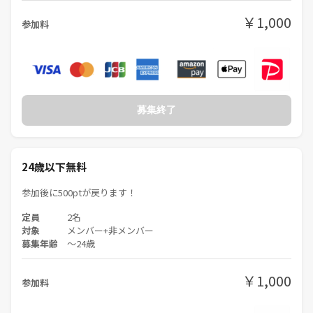
￥1,000
参加料
募集終了
24歳以下無料
参加後に500ptが戻ります！
定員
2名
対象
メンバー+非メンバー
募集年齢
〜24歳
￥1,000
参加料