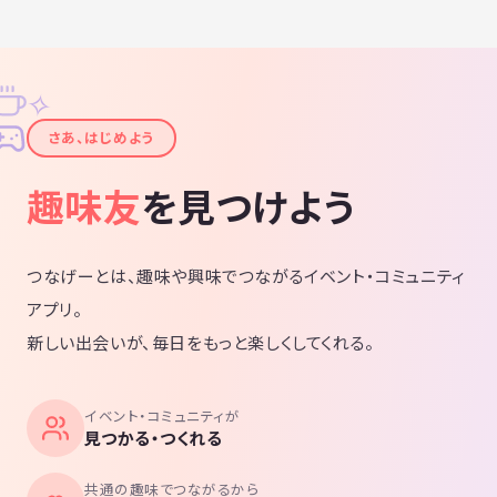
✧
✦
さあ、はじめよう
趣味友
を見つけよう
つなげーとは、趣味や興味でつながるイベント・コミュニティ
アプリ。
新しい出会いが、毎日をもっと楽しくしてくれる。
イベント・コミュニティが
見つかる・つくれる
共通の趣味でつながるから