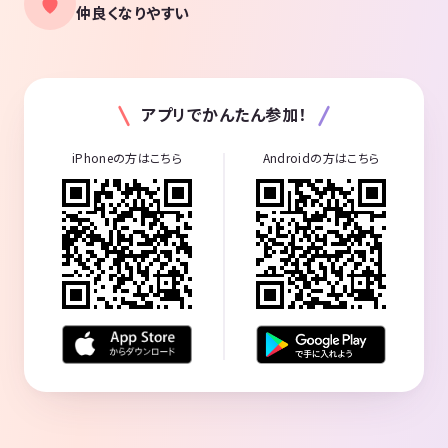
仲良くなりやすい
アプリでかんたん参加！
iPhoneの方はこちら
Androidの方はこちら