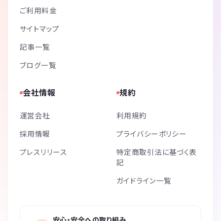
ご利用料金
サイトマップ
記事一覧
ブログ一覧
会社情報
規約
運営会社
利用規約
採用情報
プライバシーポリシー
プレスリリース
特定商取引法に基づく表
記
ガイドライン一覧
安心・安全への取り組み