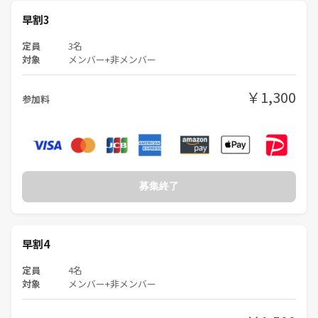
早割3
定員
3名
対象
メンバー+非メンバー
￥1,300
参加料
募集終了
早割4
定員
4名
対象
メンバー+非メンバー