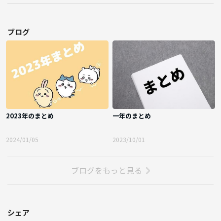
ブログ
2023年のまとめ
一年のまとめ
2024/01/05
2023/10/01
ブログをもっと見る
シェア