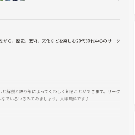
がら、歴史、芸術、文化などを楽しむ20代30代中心のサーク
示と解説と語り部によってくわしく知ることができます。サーク
んなでいろいろみてみましょう。入館無料です♪