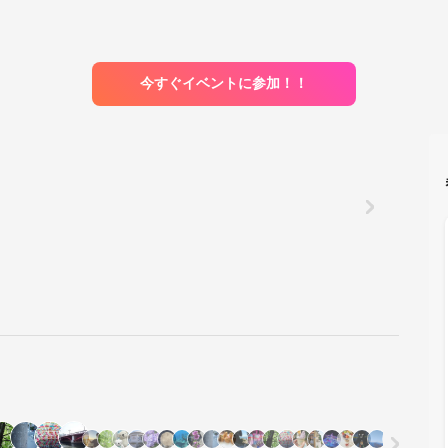
今すぐイベントに参加！！