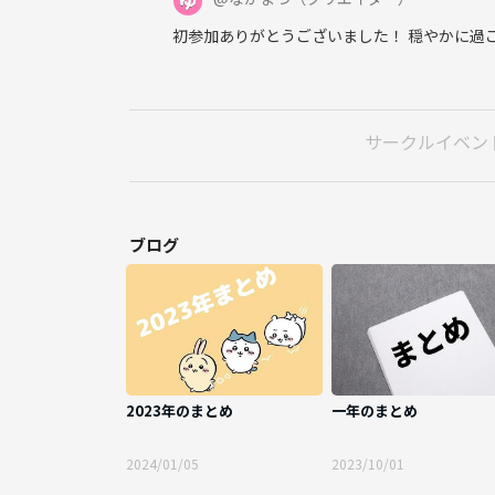
初参加ありがとうございました！ 穏やかに過
サークルイベン
ブログ
2023年のまとめ
一年のまとめ
2024/01/05
2023/10/01