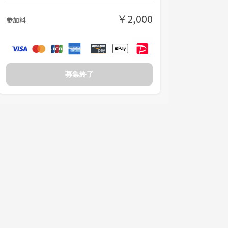
￥2,000
参加料
募集終了