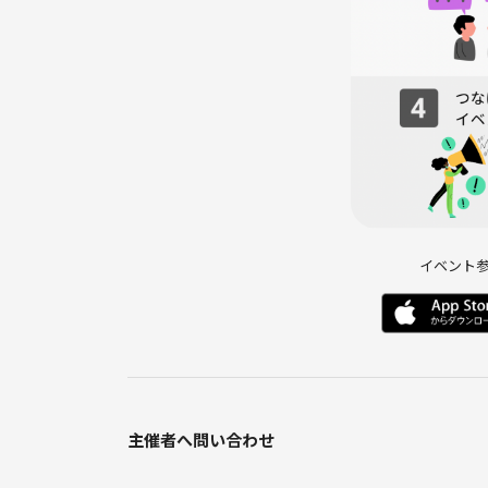
イベント
主催者へ問い合わせ