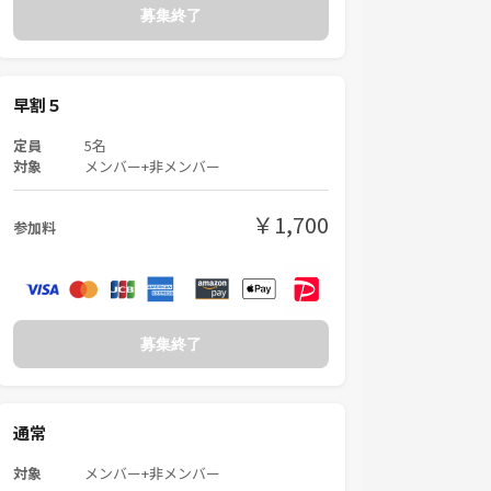
募集終了
早割５
定員
5名
対象
メンバー+非メンバー
￥1,700
参加料
募集終了
通常
対象
メンバー+非メンバー