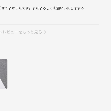
ごせてよかったです。またよろしくお願いいたします☺
トレビューをもっと見る