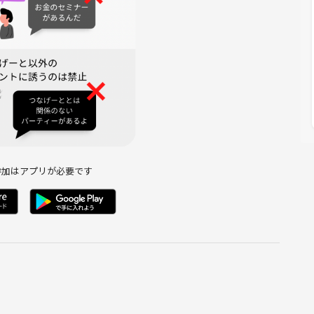
参加はアプリが必要です