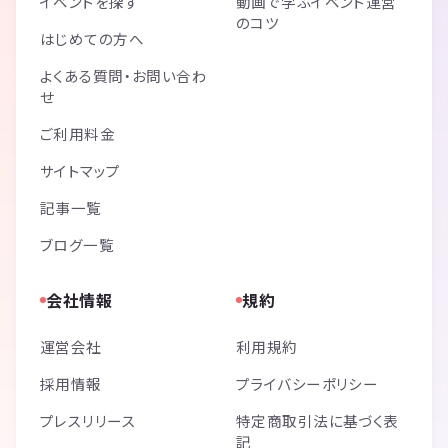
イベントを探す
動画で学ぶイベント運営
のコツ
はじめての方へ
よくある質問・お問い合わ
せ
ご利用料金
サイトマップ
記事一覧
ブログ一覧
会社情報
規約
運営会社
利用規約
採用情報
プライバシーポリシー
プレスリリース
特定商取引法に基づく表
記