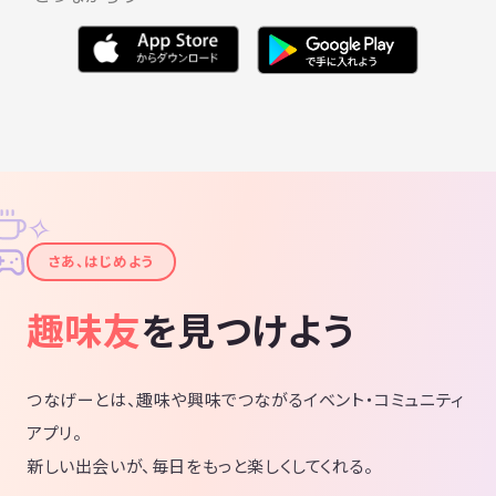
✧
✦
さあ、はじめよう
趣味友
を見つけよう
つなげーとは、趣味や興味でつながるイベント・コミュニティ
アプリ。
新しい出会いが、毎日をもっと楽しくしてくれる。