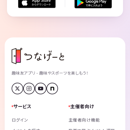
趣味友アプリ - 趣味やスポーツを楽しもう！
サービス
主催者向け
ログイン
主催者向け機能