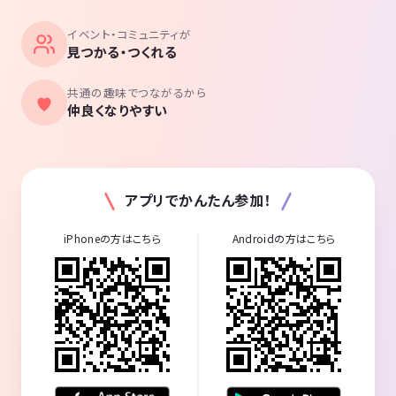
イベント・コミュニティが
見つかる・つくれる
共通の趣味でつながるから
仲良くなりやすい
アプリでかんたん参加！
iPhoneの方はこちら
Androidの方はこちら