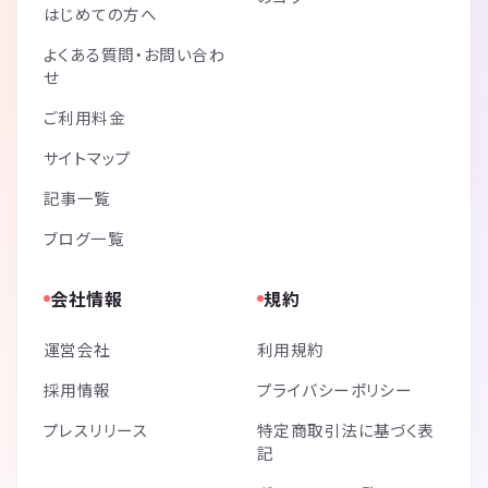
はじめての方へ
よくある質問・お問い合わ
せ
ご利用料金
サイトマップ
記事一覧
ブログ一覧
会社情報
規約
運営会社
利用規約
採用情報
プライバシーポリシー
プレスリリース
特定商取引法に基づく表
記