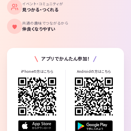
イベント・コミュニティが
見つかる・つくれる
共通の趣味でつながるから
仲良くなりやすい
アプリでかんたん参加！
iPhoneの方はこちら
Androidの方はこちら