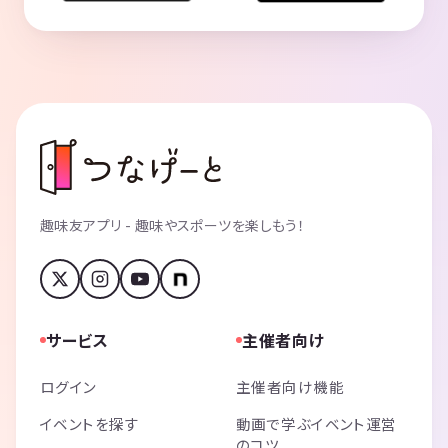
趣味友アプリ - 趣味やスポーツを楽しもう！
サービス
主催者向け
ログイン
主催者向け機能
イベントを探す
動画で学ぶイベント運営
のコツ