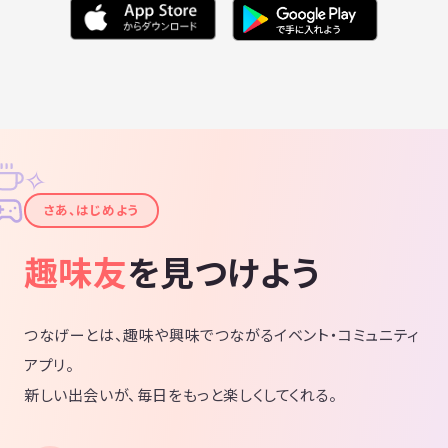
✧
✦
さあ、はじめよう
趣味友
を見つけよう
つなげーとは、趣味や興味でつながるイベント・コミュニティ
アプリ。
新しい出会いが、毎日をもっと楽しくしてくれる。