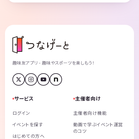
趣味友アプリ - 趣味やスポーツを楽しもう！
サービス
主催者向け
ログイン
主催者向け機能
イベントを探す
動画で学ぶイベント運営
のコツ
はじめての方へ