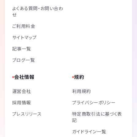
よくある質問・お問い合わ
せ
ご利用料金
サイトマップ
記事一覧
ブログ一覧
会社情報
規約
運営会社
利用規約
採用情報
プライバシーポリシー
プレスリリース
特定商取引法に基づく表
記
ガイドライン一覧