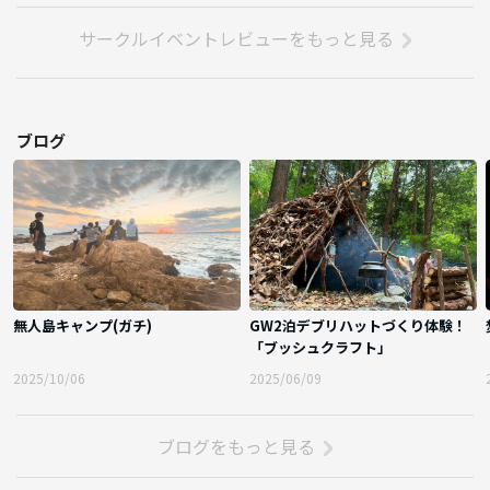
サークルイベントレビューをもっと見る
ブログ
無人島キャンプ(ガチ)
GW2泊デブリハットづくり体験！
「ブッシュクラフト」
2025/10/06
2025/06/09
ブログをもっと見る