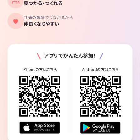
見つかる・つくれる
共通の趣味でつながるから
仲良くなりやすい
アプリでかんたん参加！
iPhoneの方はこちら
Androidの方はこちら