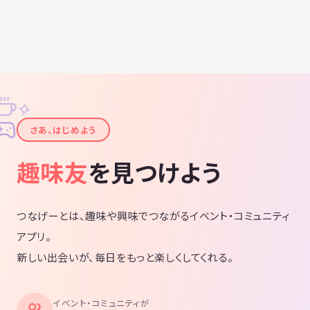
✧
✦
さあ、はじめよう
趣味友
を見つけよう
つなげーとは、趣味や興味でつながるイベント・コミュニティ
アプリ。
新しい出会いが、毎日をもっと楽しくしてくれる。
イベント・コミュニティが