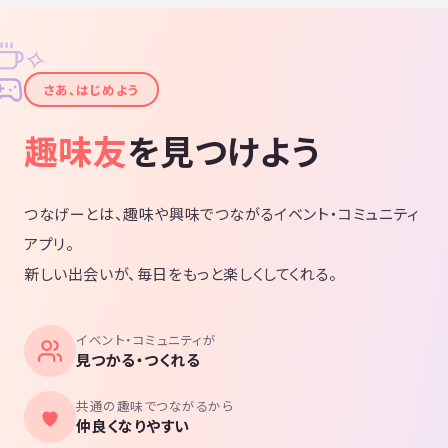
✧
✦
さあ、はじめよう
趣味友
を見つけよう
つなげーとは、趣味や興味でつながるイベント・コミュニティ
アプリ。
新しい出会いが、毎日をもっと楽しくしてくれる。
イベント・コミュニティが
見つかる・つくれる
共通の趣味でつながるから
仲良くなりやすい