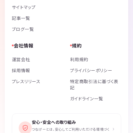
サイトマップ
記事一覧
ブログ一覧
会社情報
規約
運営会社
利用規約
採用情報
プライバシーポリシー
プレスリリース
特定商取引法に基づく表
記
ガイドライン一覧
安心・安全への取り組み
›
つなげーとは、安心してご利用いただける環境づく