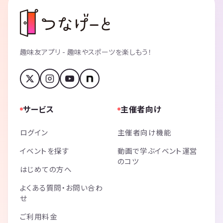
趣味友アプリ - 趣味やスポーツを楽しもう！
サービス
主催者向け
ログイン
主催者向け機能
イベントを探す
動画で学ぶイベント運営
のコツ
はじめての方へ
よくある質問・お問い合わ
せ
ご利用料金