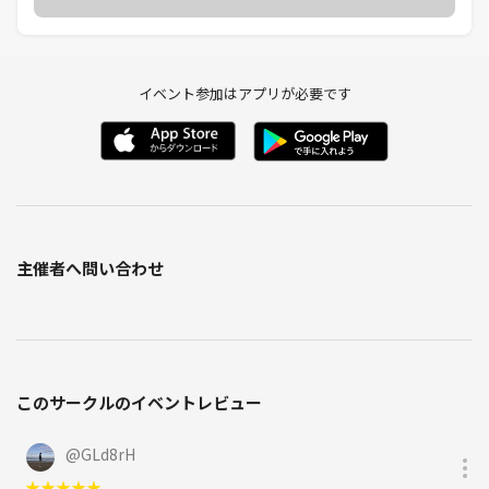
イベント参加はアプリが必要です
主催者へ問い合わせ
このサークルのイベントレビュー
@
GLd8rH
★
★
★
★
★