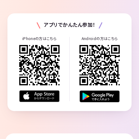
アプリでかんたん参加！
iPhoneの方はこちら
Androidの方はこちら