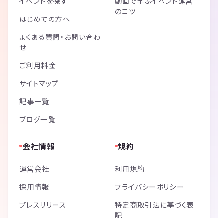
イベントを探す
動画で学ぶイベント運営
のコツ
はじめての方へ
よくある質問・お問い合わ
せ
ご利用料金
サイトマップ
記事一覧
ブログ一覧
会社情報
規約
運営会社
利用規約
採用情報
プライバシーポリシー
プレスリリース
特定商取引法に基づく表
記