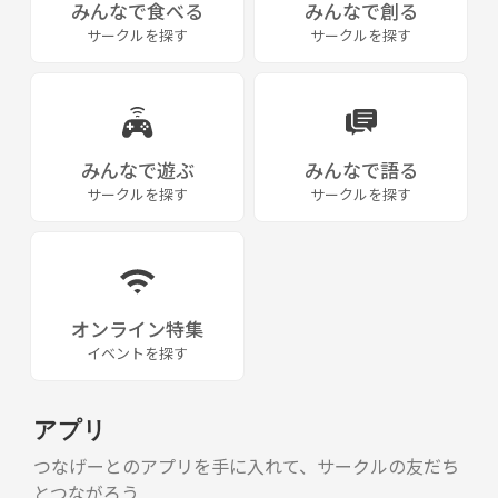
みんなで食べる
みんなで創る
サークルを探す
サークルを探す
みんなで遊ぶ
みんなで語る
サークルを探す
サークルを探す
オンライン特集
イベントを探す
アプリ
つなげーとのアプリを手に入れて、サークルの友だち
とつながろう