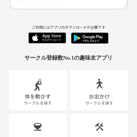
ご利用にはアプリのダウンロードが必要です
サークル登録数No.1の趣味友アプリ
体を動かす
お出かけ
サークルを探す
サークルを探す