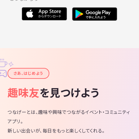
✧
✦
さあ、はじめよう
趣味友
を見つけよう
つなげーとは、趣味や興味でつながるイベント・コミュニティ
アプリ。
新しい出会いが、毎日をもっと楽しくしてくれる。