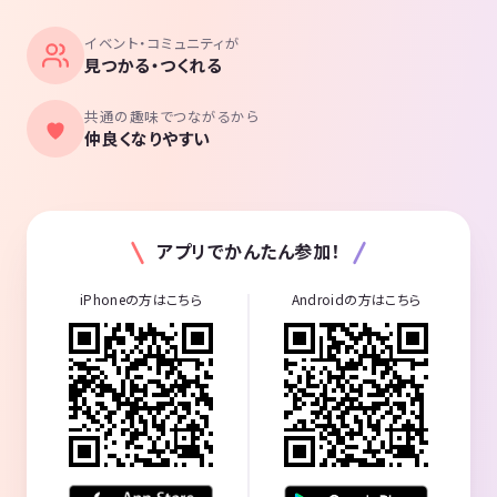
イベント・コミュニティが
見つかる・つくれる
共通の趣味でつながるから
仲良くなりやすい
アプリでかんたん参加！
iPhoneの方はこちら
Androidの方はこちら