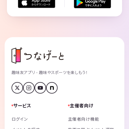
趣味友アプリ - 趣味やスポーツを楽しもう！
サービス
主催者向け
ログイン
主催者向け機能