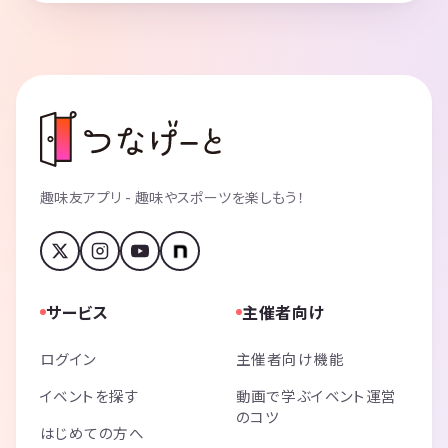
趣味友アプリ - 趣味やスポーツを楽しもう！
サービス
主催者向け
ログイン
主催者向け機能
イベントを探す
動画で学ぶイベント運営
のコツ
はじめての方へ