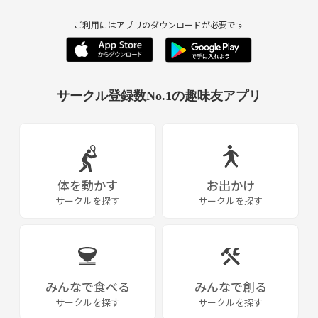
ご利用にはアプリのダウンロードが必要です
サークル登録数No.1の趣味友アプリ
体を動かす
お出かけ
サークルを探す
サークルを探す
みんなで食べる
みんなで創る
サークルを探す
サークルを探す