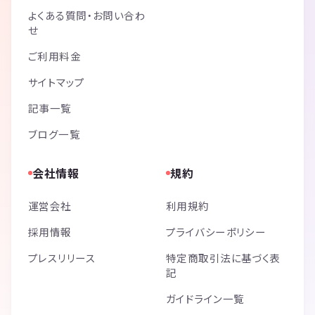
よくある質問・お問い合わ
せ
ご利用料金
サイトマップ
記事一覧
ブログ一覧
会社情報
規約
運営会社
利用規約
採用情報
プライバシーポリシー
プレスリリース
特定商取引法に基づく表
記
ガイドライン一覧