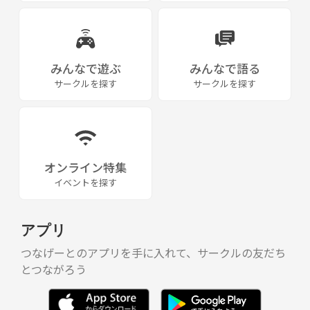
みんなで遊ぶ
みんなで語る
サークルを探す
サークルを探す
オンライン特集
イベントを探す
アプリ
つなげーとのアプリを手に入れて、サークルの友だち
とつながろう