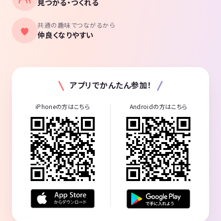
見つかる・つくれる
共通の趣味でつながるから
仲良くなりやすい
アプリでかんたん参加！
iPhoneの方はこちら
Androidの方はこちら