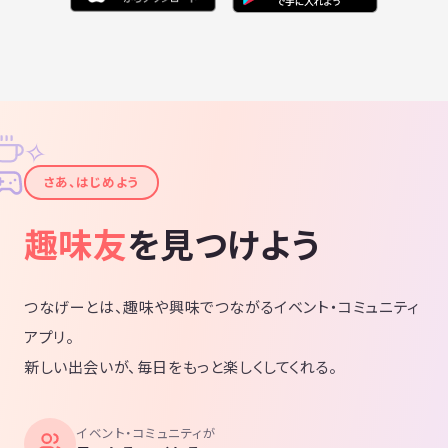
✧
✦
さあ、はじめよう
趣味友
を見つけよう
つなげーとは、趣味や興味でつながるイベント・コミュニティ
アプリ。
新しい出会いが、毎日をもっと楽しくしてくれる。
イベント・コミュニティが