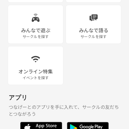
みんなで遊ぶ
みんなで語る
サークルを探す
サークルを探す
オンライン特集
イベントを探す
アプリ
つなげーとのアプリを手に入れて、サークルの友だち
とつながろう