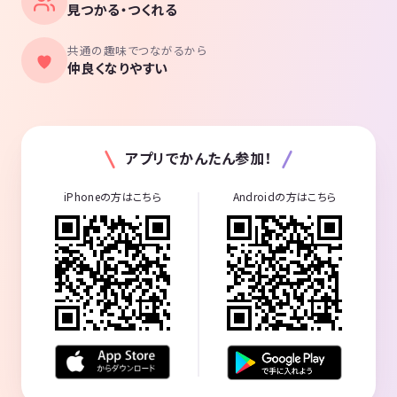
見つかる・つくれる
共通の趣味でつながるから
仲良くなりやすい
アプリでかんたん参加！
iPhoneの方はこちら
Androidの方はこちら