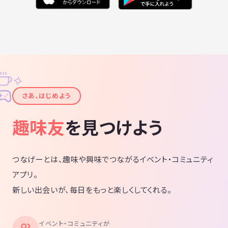
✧
✦
さあ、はじめよう
趣味友
を見つけよう
つなげーとは、趣味や興味でつながるイベント・コミュニティ
アプリ。
新しい出会いが、毎日をもっと楽しくしてくれる。
イベント・コミュニティが