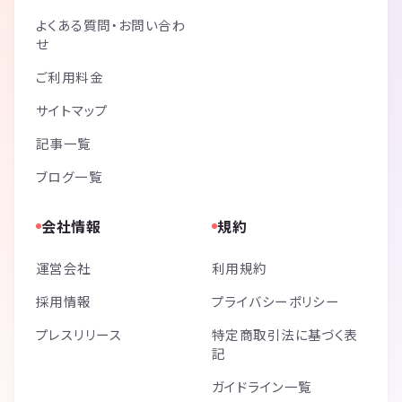
よくある質問・お問い合わ
せ
ご利用料金
サイトマップ
記事一覧
ブログ一覧
会社情報
規約
運営会社
利用規約
採用情報
プライバシーポリシー
プレスリリース
特定商取引法に基づく表
記
ガイドライン一覧