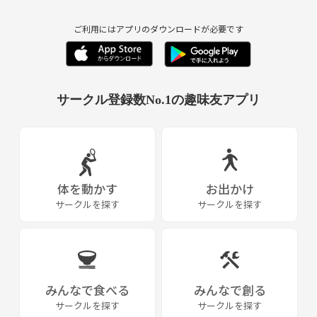
ご利用にはアプリのダウンロードが必要です
サークル登録数No.1の趣味友アプリ
体を動かす
お出かけ
サークルを探す
サークルを探す
みんなで食べる
みんなで創る
サークルを探す
サークルを探す