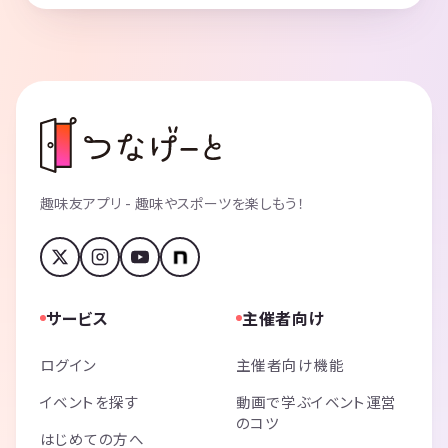
趣味友アプリ - 趣味やスポーツを楽しもう！
サービス
主催者向け
ログイン
主催者向け機能
イベントを探す
動画で学ぶイベント運営
のコツ
はじめての方へ