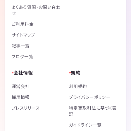
よくある質問・お問い合わ
せ
ご利用料金
サイトマップ
記事一覧
ブログ一覧
会社情報
規約
運営会社
利用規約
採用情報
プライバシーポリシー
プレスリリース
特定商取引法に基づく表
記
ガイドライン一覧