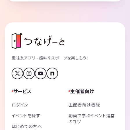
趣味友アプリ - 趣味やスポーツを楽しもう！
サービス
主催者向け
ログイン
主催者向け機能
イベントを探す
動画で学ぶイベント運営
のコツ
はじめての方へ