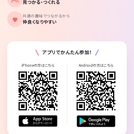
見つかる・つくれる
共通の趣味でつながるから
仲良くなりやすい
アプリでかんたん参加！
iPhoneの方はこちら
Androidの方はこちら