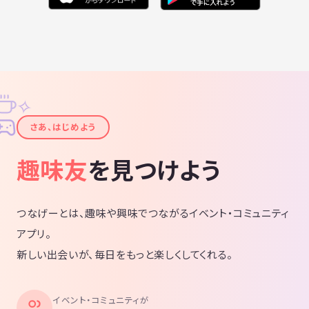
✧
✦
さあ、はじめよう
趣味友
を見つけよう
つなげーとは、趣味や興味でつながるイベント・コミュニティ
アプリ。
新しい出会いが、毎日をもっと楽しくしてくれる。
イベント・コミュニティが