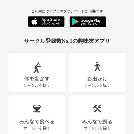
ご利用にはアプリのダウンロードが必要です
サークル登録数No.1の趣味友アプリ
体を動かす
お出かけ
サークルを探す
サークルを探す
みんなで食べる
みんなで創る
サークルを探す
サークルを探す