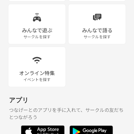
みんなで遊ぶ
みんなで語る
サークルを探す
サークルを探す
オンライン特集
イベントを探す
アプリ
つなげーとのアプリを手に入れて、サークルの友だち
とつながろう