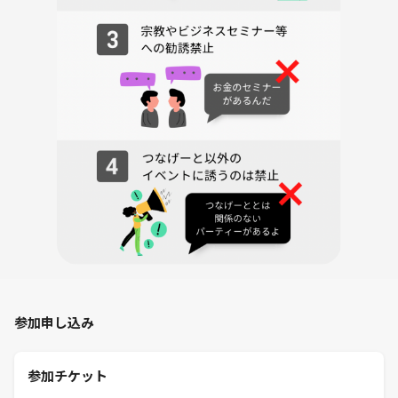
参加申し込み
参加チケット