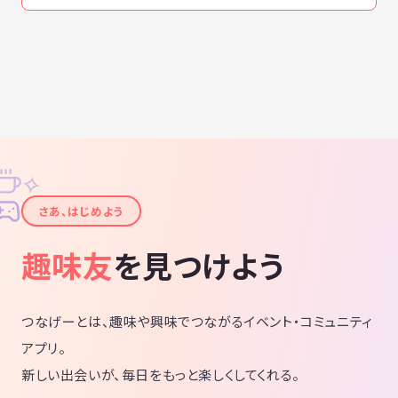
✧
✦
さあ、はじめよう
趣味友
を見つけよう
つなげーとは、趣味や興味でつながるイベント・コミュニティ
アプリ。
新しい出会いが、毎日をもっと楽しくしてくれる。