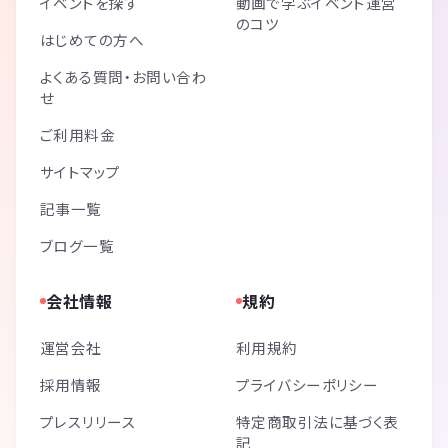
イベントを探す
動画で学ぶイベント運営
のコツ
はじめての方へ
よくある質問・お問い合わ
せ
ご利用料金
サイトマップ
記事一覧
ブログ一覧
会社情報
規約
運営会社
利用規約
採用情報
プライバシーポリシー
プレスリリース
特定商取引法に基づく表
記