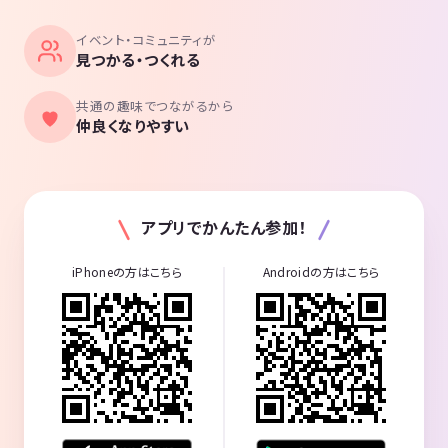
イベント・コミュニティが
見つかる・つくれる
共通の趣味でつながるから
仲良くなりやすい
アプリでかんたん参加！
iPhoneの方はこちら
Androidの方はこちら