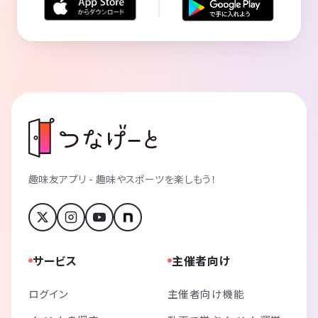
趣味友アプリ - 趣味やスポーツを楽しもう！
サービス
主催者向け
ログイン
主催者向け機能