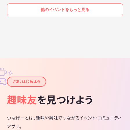
他のイベントをもっと見る
✧
✦
さあ、はじめよう
趣味友
を見つけよう
つなげーとは、趣味や興味でつながるイベント・コミュニティ
アプリ。