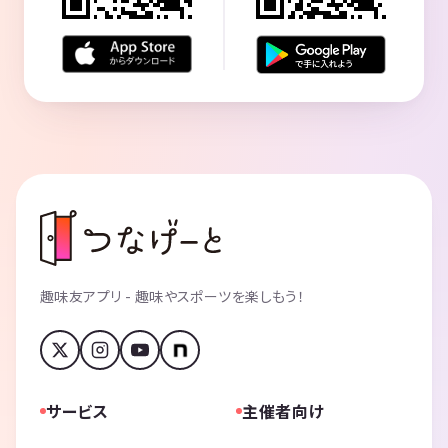
趣味友アプリ - 趣味やスポーツを楽しもう！
サービス
主催者向け