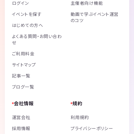
ログイン
主催者向け機能
イベントを探す
動画で学ぶイベント運営
のコツ
はじめての方へ
よくある質問・お問い合わ
せ
ご利用料金
サイトマップ
記事一覧
ブログ一覧
会社情報
規約
運営会社
利用規約
採用情報
プライバシーポリシー