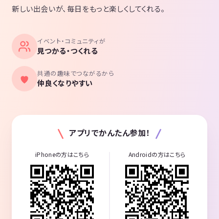
新しい出会いが、毎日をもっと楽しくしてくれる。
イベント・コミュニティが
見つかる・つくれる
共通の趣味でつながるから
仲良くなりやすい
アプリでかんたん参加！
iPhoneの方はこちら
Androidの方はこちら