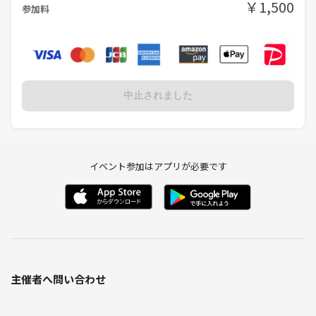
￥1,500
参加料
中止されました
イベント参加はアプリが必要です
主催者へ問い合わせ