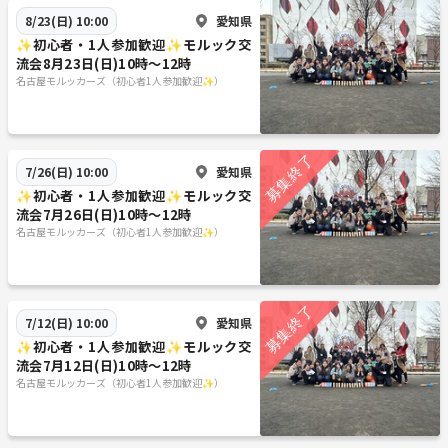
愛知県
8/23(日) 10:00
✨初心者・1人参加歓迎✨モルック交
流会8月23日(日)10時〜12時
名古屋モルッカーズ（初心者1人参加歓迎✨）
愛知県
7/26(日) 10:00
✨初心者・1人参加歓迎✨モルック交
流会7月26日(日)10時〜12時
名古屋モルッカーズ（初心者1人参加歓迎✨）
愛知県
7/12(日) 10:00
✨初心者・1人参加歓迎✨モルック交
流会7月12日(日)10時〜12時
名古屋モルッカーズ（初心者1人参加歓迎✨）