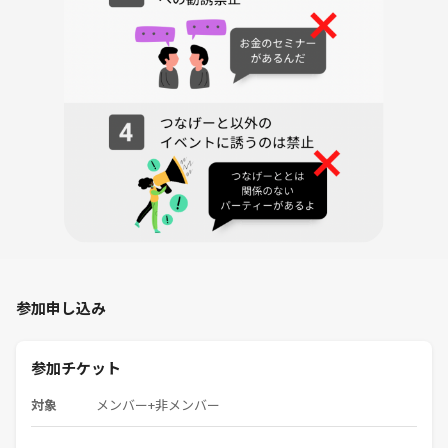
参加申し込み
参加チケット
対象
メンバー+非メンバー