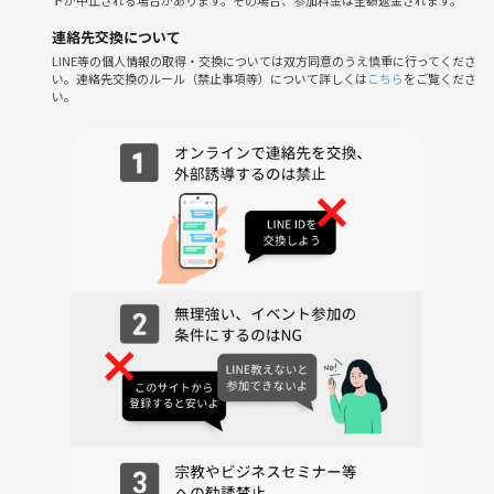
連絡先交換について
LINE等の個人情報の取得・交換については双方同意のうえ慎重に行ってくださ
い。連絡先交換のルール（禁止事項等）について詳しくは
こちら
をご覧くださ
い。