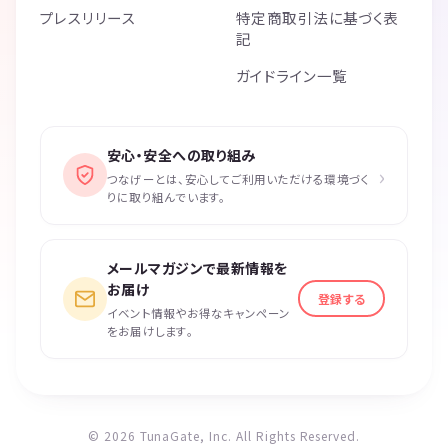
プレスリリース
特定商取引法に基づく表
記
ガイドライン一覧
安心・安全への取り組み
›
つなげーとは、安心してご利用いただける環境づく
りに取り組んでいます。
メールマガジンで最新情報を
お届け
登録する
イベント情報やお得なキャンペーン
をお届けします。
© 2026 TunaGate, Inc. All Rights Reserved.