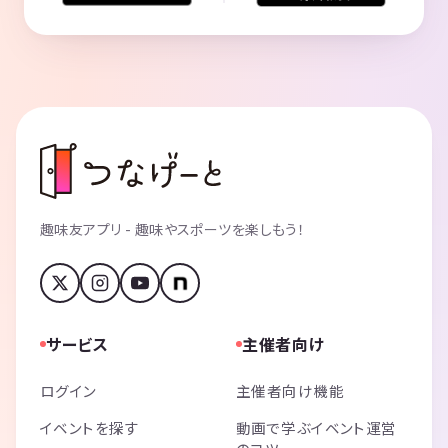
趣味友アプリ - 趣味やスポーツを楽しもう！
サービス
主催者向け
ログイン
主催者向け機能
イベントを探す
動画で学ぶイベント運営