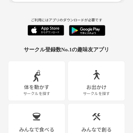
ご利用にはアプリのダウンロードが必要です
サークル登録数No.1の趣味友アプリ
体を動かす
お出かけ
サークルを探す
サークルを探す
みんなで食べる
みんなで創る