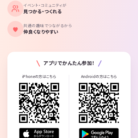
イベント・コミュニティが
見つかる・つくれる
共通の趣味でつながるから
仲良くなりやすい
アプリでかんたん参加！
iPhoneの方はこちら
Androidの方はこちら