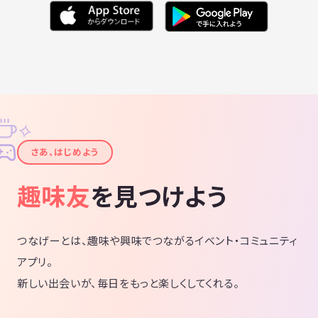
✧
✦
さあ、はじめよう
趣味友
を見つけよう
つなげーとは、趣味や興味でつながるイベント・コミュニティ
アプリ。
新しい出会いが、毎日をもっと楽しくしてくれる。