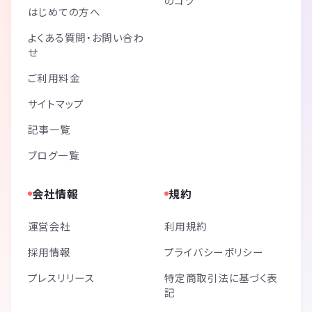
のコツ
はじめての方へ
よくある質問・お問い合わ
せ
ご利用料金
サイトマップ
記事一覧
ブログ一覧
会社情報
規約
運営会社
利用規約
採用情報
プライバシーポリシー
プレスリリース
特定商取引法に基づく表
記