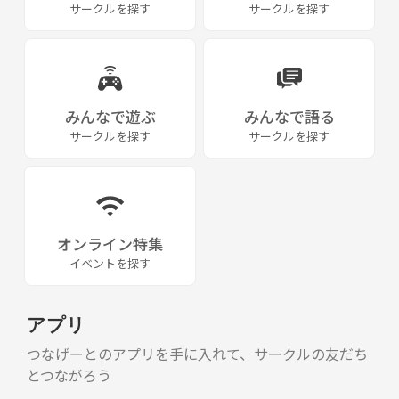
サークルを探す
サークルを探す
みんなで遊ぶ
みんなで語る
サークルを探す
サークルを探す
オンライン特集
イベントを探す
アプリ
つなげーとのアプリを手に入れて、サークルの友だち
とつながろう