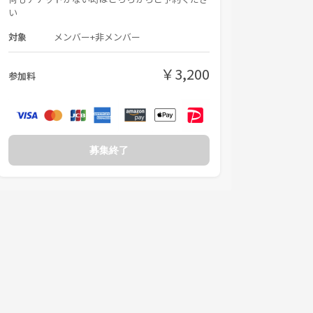
い
対象
メンバー+非メンバー
￥3,200
参加料
募集終了