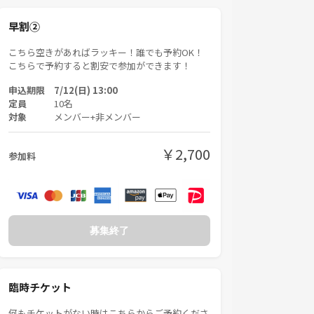
早割②
こちら空きがあればラッキー！誰でも予約OK！
こちらで予約すると割安で参加ができます！
申込期限 7/12(日) 13:00
定員
10名
対象
メンバー+非メンバー
￥2,700
参加料
募集終了
臨時チケット
何もチケットがない時はこちらからご予約くださ