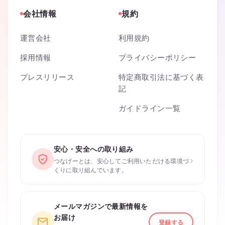
会社情報
規約
運営会社
利用規約
採用情報
プライバシーポリシー
プレスリリース
特定商取引法に基づく表
記
ガイドライン一覧
安心・安全への取り組み
›
つなげーとは、安心してご利用いただける環境づ
くりに取り組んでいます。
メールマガジンで最新情報を
お届け
登録する