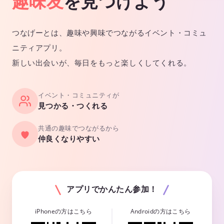
趣味友
を見つけよう
つなげーとは、趣味や興味でつながるイベント・コミュ
ニティアプリ。
新しい出会いが、毎日をもっと楽しくしてくれる。
イベント・コミュニティが
見つかる・つくれる
共通の趣味でつながるから
仲良くなりやすい
アプリでかんたん参加！
iPhoneの方はこちら
Androidの方はこちら