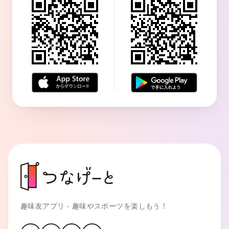
趣味友アプリ - 趣味やスポーツを楽しもう！