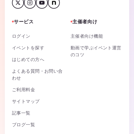
サービス
主催者向け
ログイン
主催者向け機能
イベントを探す
動画で学ぶイベント運営
のコツ
はじめての方へ
よくある質問・お問い合
わせ
ご利用料金
サイトマップ
記事一覧
ブログ一覧