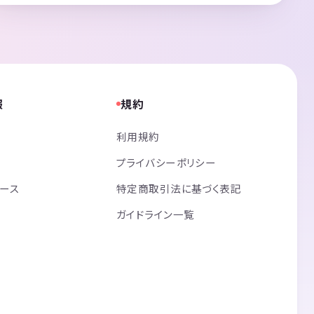
報
規約
利用規約
プライバシーポリシー
リース
特定商取引法に基づく表記
ガイドライン一覧