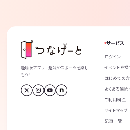
サービス
ログイン
イベントを探
趣味友アプリ - 趣味やスポーツを楽し
もう！
はじめての
よくある質問
ご利用料金
サイトマップ
記事一覧