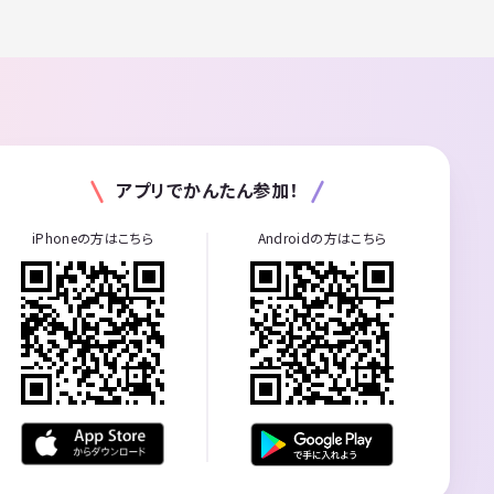
アプリでかんたん参加！
iPhoneの方はこちら
Androidの方はこちら