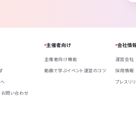
主催者向け
会社情
主催者向け機能
運営会社
す
動画で学ぶイベント運営のコツ
採用情報
方へ
プレスリ
・お問い合わせ