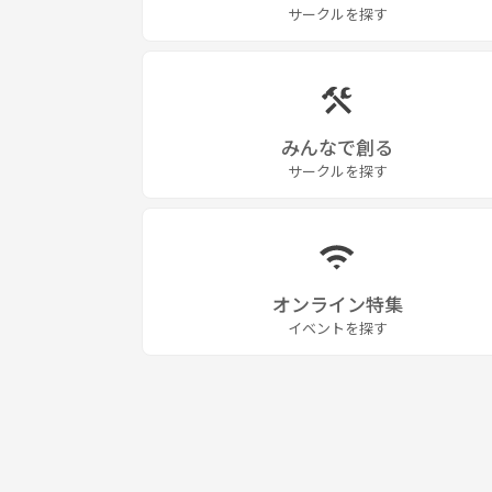
サークルを探す
みんなで創る
サークルを探す
オンライン特集
イベントを探す