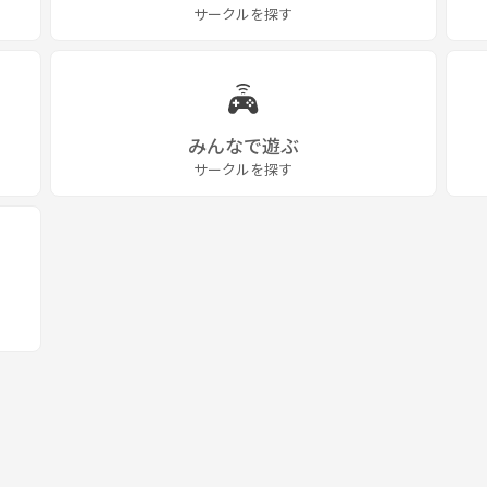
サークルを探す
みんなで遊ぶ
サークルを探す