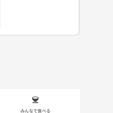
みんなで食べる