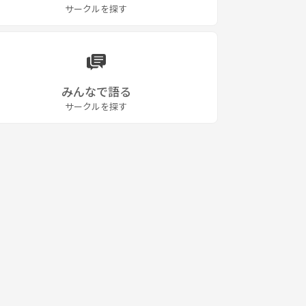
サークルを探す
みんなで語る
サークルを探す