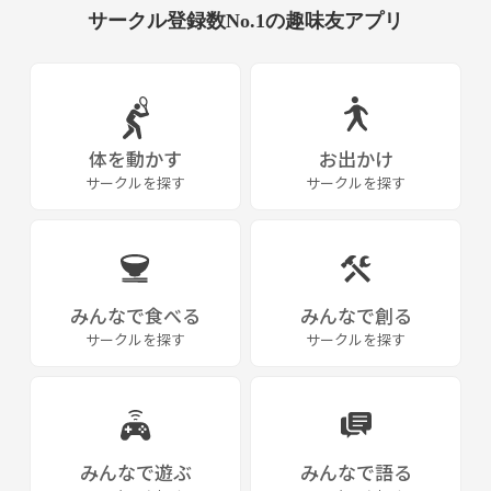
サークル登録数No.1の趣味友アプリ
体を動かす
お出かけ
サークルを探す
サークルを探す
みんなで食べる
みんなで創る
サークルを探す
サークルを探す
みんなで遊ぶ
みんなで語る