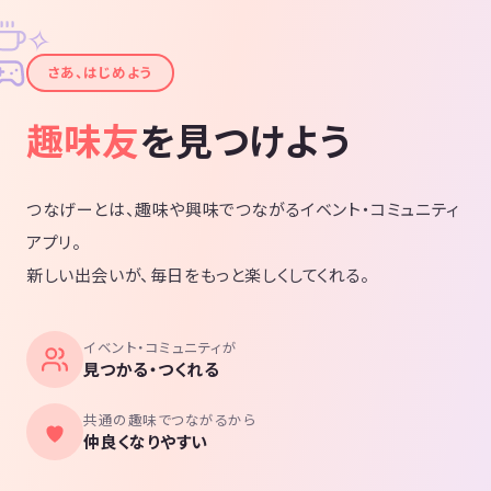
✧
✦
さあ、はじめよう
趣味友
を見つけよう
つなげーとは、趣味や興味でつながるイベント・コミュニティ
アプリ。
新しい出会いが、毎日をもっと楽しくしてくれる。
イベント・コミュニティが
見つかる・つくれる
共通の趣味でつながるから
仲良くなりやすい