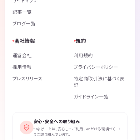
サイトマップ
記事一覧
ブログ一覧
会社情報
規約
運営会社
利用規約
採用情報
プライバシーポリシー
プレスリリース
特定商取引法に基づく表
記
ガイドライン一覧
安心・安全への取り組み
›
つなげーとは、安心してご利用いただける環境づく
りに取り組んでいます。