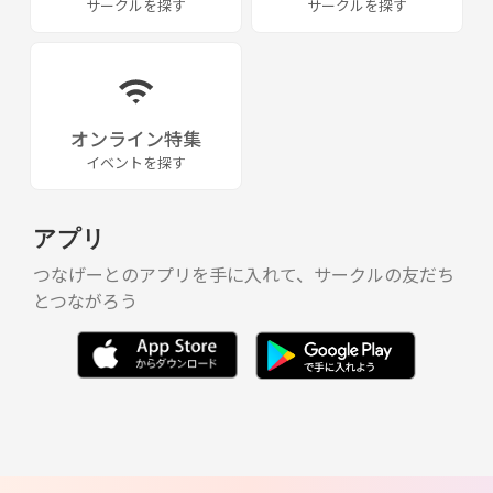
サークルを探す
サークルを探す
オンライン特集
イベントを探す
アプリ
つなげーとのアプリを手に入れて、サークルの友だち
とつながろう