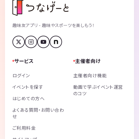
趣味友アプリ - 趣味やスポーツを楽しもう！
サービス
主催者向け
ログイン
主催者向け機能
イベントを探す
動画で学ぶイベント運営
のコツ
はじめての方へ
よくある質問・お問い合わ
せ
ご利用料金