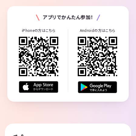
アプリでかんたん参加！
iPhoneの方はこちら
Androidの方はこちら