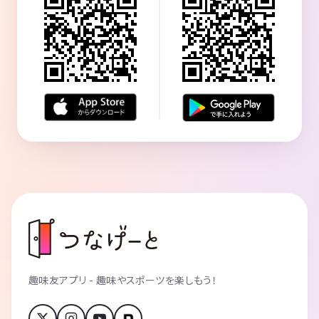
趣味友アプリ - 趣味やスポーツを楽しもう！