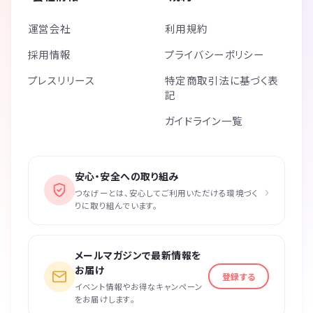
運営会社
利用規約
採用情報
プライバシーポリシー
プレスリリース
特定商取引法に基づく表
記
ガイドライン一覧
安心・安全への取り組み
›
つなげーとは、安心してご利用いただける環境づく
りに取り組んでいます。
メールマガジンで最新情報を
お届け
登録する
イベント情報やお得なキャンペーン
をお届けします。