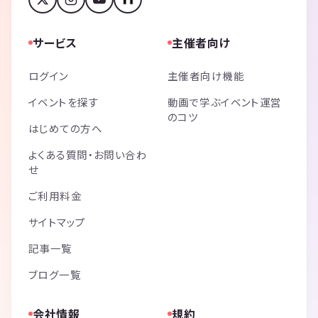
サービス
主催者向け
ログイン
主催者向け機能
イベントを探す
動画で学ぶイベント運営
のコツ
はじめての方へ
よくある質問・お問い合わ
せ
ご利用料金
サイトマップ
記事一覧
ブログ一覧
会社情報
規約