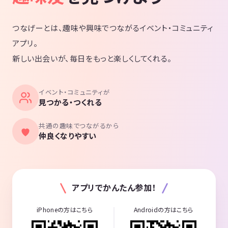
つなげーとは、趣味や興味でつながるイベント・コミュニティ
アプリ。
新しい出会いが、毎日をもっと楽しくしてくれる。
イベント・コミュニティが
見つかる・つくれる
共通の趣味でつながるから
仲良くなりやすい
アプリでかんたん参加！
iPhoneの方はこちら
Androidの方はこちら