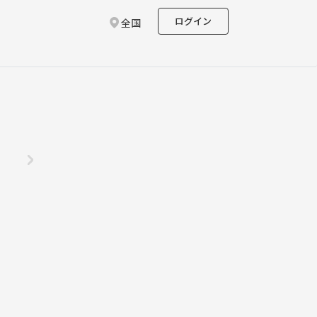
ログイン
全国