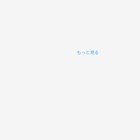
もっと見る