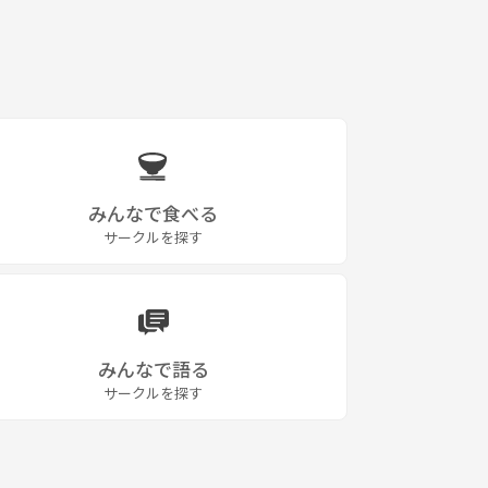
みんなで食べる
サークルを探す
みんなで語る
サークルを探す