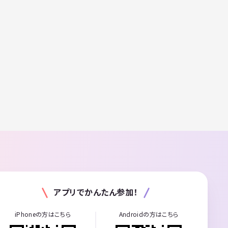
アプリでかんたん参加！
iPhoneの方はこちら
Androidの方はこちら