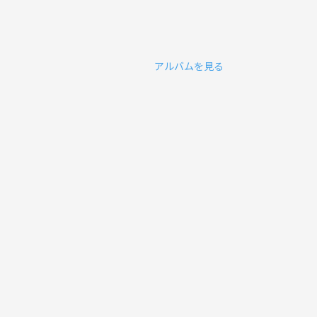
アルバムを見る