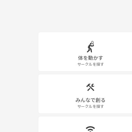
体を動かす
サークルを探す
みんなで創る
サークルを探す