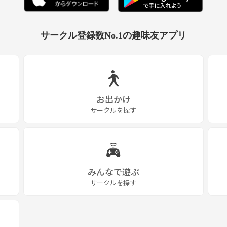
サークル登録数No.1の趣味友アプリ
お出かけ
サークルを探す
みんなで遊ぶ
サークルを探す