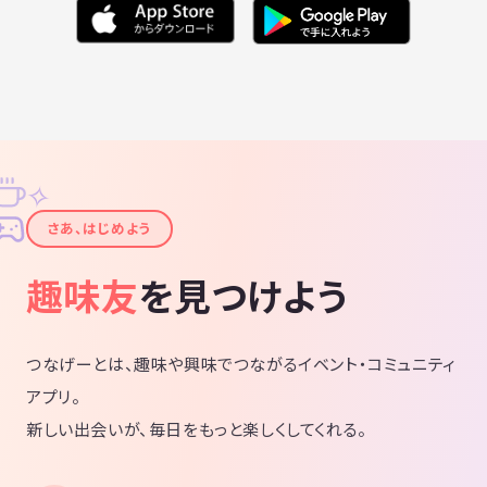
✧
✦
さあ、はじめよう
趣味友
を見つけよう
つなげーとは、趣味や興味でつながるイベント・コミュニティ
アプリ。
新しい出会いが、毎日をもっと楽しくしてくれる。