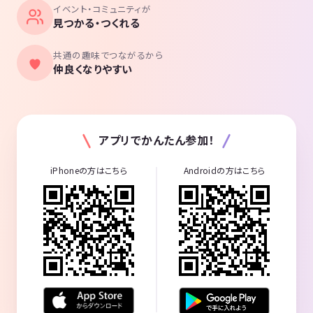
イベント・コミュニティが
見つかる・つくれる
共通の趣味でつながるから
仲良くなりやすい
アプリでかんたん参加！
iPhoneの方はこちら
Androidの方はこちら