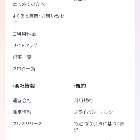
はじめての方へ
よくある質問・お問い合わ
せ
ご利用料金
サイトマップ
記事一覧
ブログ一覧
会社情報
規約
運営会社
利用規約
採用情報
プライバシーポリシー
プレスリリース
特定商取引法に基づく表
記