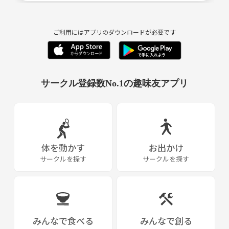
ご利用にはアプリのダウンロードが必要です
サークル登録数No.1の趣味友アプリ
体を動かす
お出かけ
サークルを探す
サークルを探す
みんなで食べる
みんなで創る