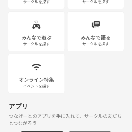
サークルを探す
サークルを探す
みんなで遊ぶ
みんなで語る
サークルを探す
サークルを探す
オンライン特集
イベントを探す
アプリ
つなげーとのアプリを手に入れて、サークルの友だち
とつながろう