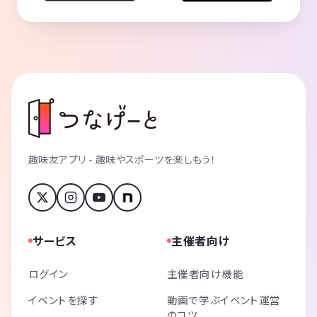
趣味友アプリ - 趣味やスポーツを楽しもう！
サービス
主催者向け
ログイン
主催者向け機能
イベントを探す
動画で学ぶイベント運営
のコツ