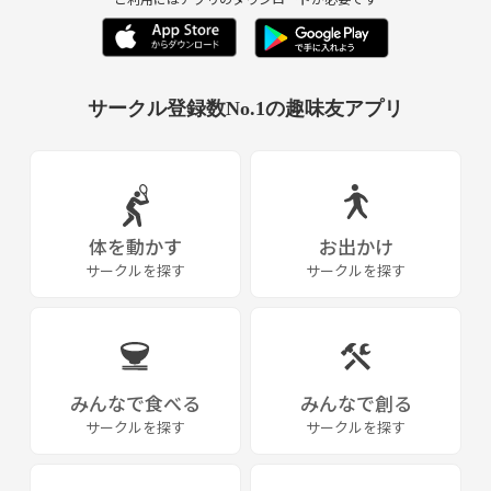
サークル登録数No.1の趣味友アプリ
体を動かす
お出かけ
サークルを探す
サークルを探す
みんなで食べる
みんなで創る
サークルを探す
サークルを探す