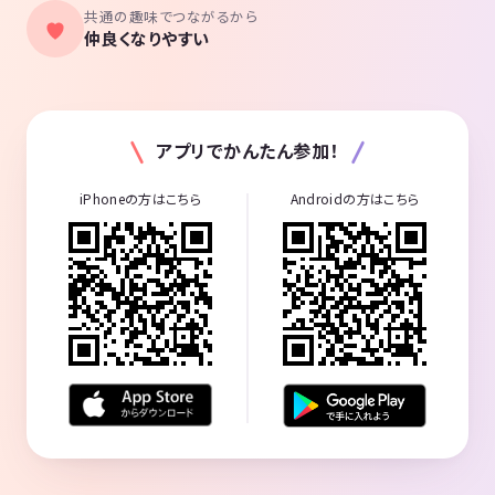
共通の趣味でつながるから
仲良くなりやすい
アプリでかんたん参加！
iPhoneの方はこちら
Androidの方はこちら