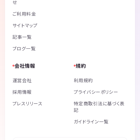
せ
ご利用料金
サイトマップ
記事一覧
ブログ一覧
会社情報
規約
運営会社
利用規約
採用情報
プライバシーポリシー
プレスリリース
特定商取引法に基づく表
記
ガイドライン一覧