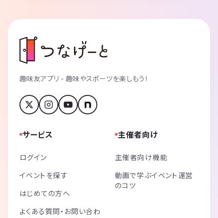
趣味友アプリ - 趣味やスポーツを楽しもう！
サービス
主催者向け
ログイン
主催者向け機能
イベントを探す
動画で学ぶイベント運営
のコツ
はじめての方へ
よくある質問・お問い合わ