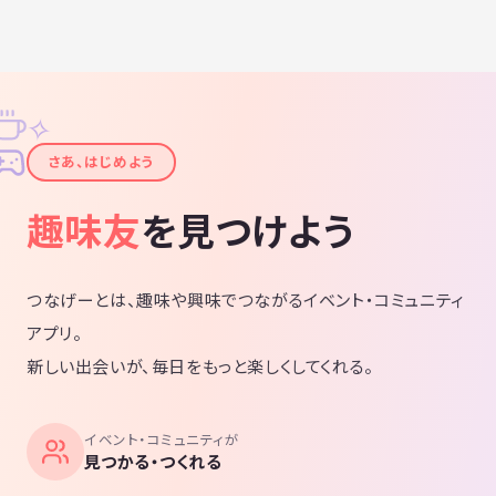
✧
✦
さあ、はじめよう
趣味友
を見つけよう
つなげーとは、趣味や興味でつながるイベント・コミュニティ
アプリ。
新しい出会いが、毎日をもっと楽しくしてくれる。
イベント・コミュニティが
見つかる・つくれる