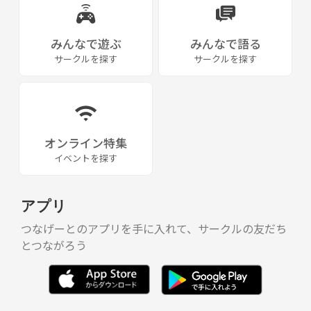
みんなで遊ぶ
みんなで語る
サークルを探す
サークルを探す
オンライン特集
イベントを探す
アプリ
つなげーとのアプリを手に入れて、サークルの友だち
とつながろう