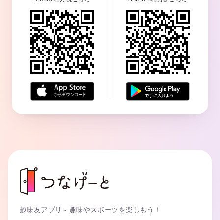
趣味友アプリ - 趣味やスポーツを楽しもう！