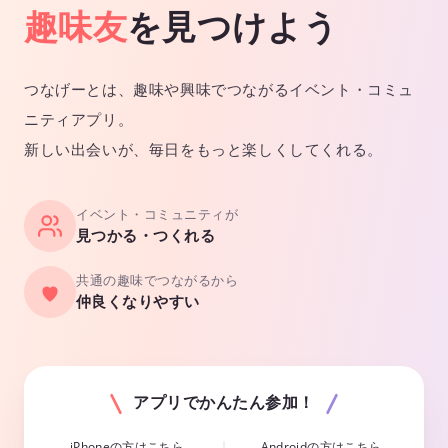
趣味友
を見つけよう
つなげーとは、趣味や興味でつながるイベント・コミュ
ニティアプリ。
新しい出会いが、毎日をもっと楽しくしてくれる。
イベント・コミュニティが
見つかる・つくれる
共通の趣味でつながるから
仲良くなりやすい
アプリでかんたん参加！
iPhoneの方はこちら
Androidの方はこちら