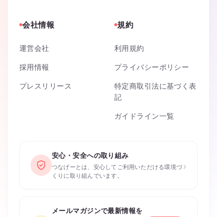
会社情報
規約
運営会社
利用規約
採用情報
プライバシーポリシー
プレスリリース
特定商取引法に基づく表
記
ガイドライン一覧
安心・安全への取り組み
›
つなげーとは、安心してご利用いただける環境づ
くりに取り組んでいます。
メールマガジンで最新情報を