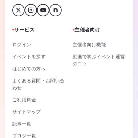
サービス
主催者向け
ログイン
主催者向け機能
イベントを探す
動画で学ぶイベント運営
のコツ
はじめての方へ
よくある質問・お問い合
わせ
ご利用料金
サイトマップ
記事一覧
ブログ一覧