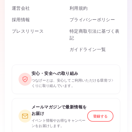
運営会社
利用規約
採用情報
プライバシーポリシー
プレスリリース
特定商取引法に基づく表
記
ガイドライン一覧
安心・安全への取り組み
›
つなげーとは、安心してご利用いただける環境づ
くりに取り組んでいます。
メールマガジンで最新情報を
お届け
登録する
イベント情報やお得なキャンペー
ンをお届けします。