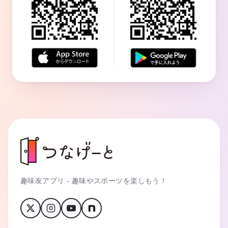
趣味友アプリ - 趣味やスポーツを楽しもう！