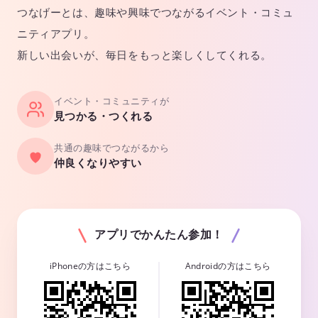
つなげーとは、趣味や興味でつながるイベント・コミュ
ニティアプリ。
新しい出会いが、毎日をもっと楽しくしてくれる。
イベント・コミュニティが
見つかる・つくれる
共通の趣味でつながるから
仲良くなりやすい
アプリでかんたん参加！
iPhoneの方はこちら
Androidの方はこちら