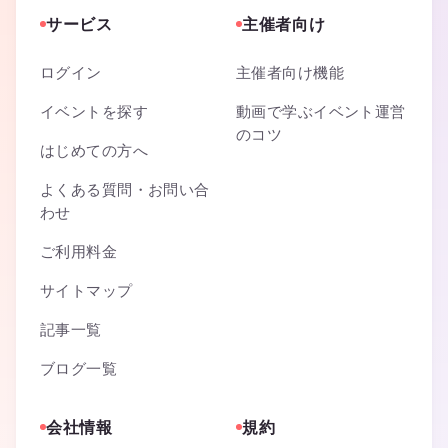
サービス
主催者向け
ログイン
主催者向け機能
イベントを探す
動画で学ぶイベント運営
のコツ
はじめての方へ
よくある質問・お問い合
わせ
ご利用料金
サイトマップ
記事一覧
ブログ一覧
会社情報
規約