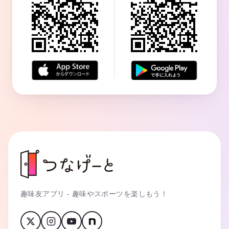
趣味友アプリ - 趣味やスポーツを楽しもう！