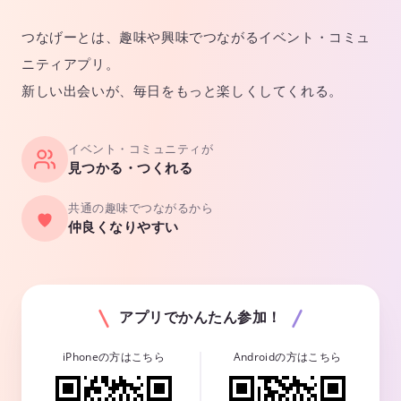
つなげーとは、趣味や興味でつながるイベント・コミュ
ニティアプリ。
新しい出会いが、毎日をもっと楽しくしてくれる。
イベント・コミュニティが
見つかる・つくれる
共通の趣味でつながるから
仲良くなりやすい
アプリでかんたん参加！
iPhoneの方はこちら
Androidの方はこちら