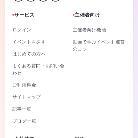
サービス
主催者向け
ログイン
主催者向け機能
イベントを探す
動画で学ぶイベント運営
のコツ
はじめての方へ
よくある質問・お問い合
わせ
ご利用料金
サイトマップ
記事一覧
ブログ一覧