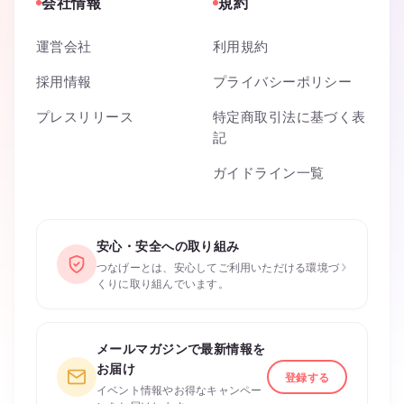
会社情報
規約
運営会社
利用規約
採用情報
プライバシーポリシー
プレスリリース
特定商取引法に基づく表
記
ガイドライン一覧
安心・安全への取り組み
›
つなげーとは、安心してご利用いただける環境づ
くりに取り組んでいます。
メールマガジンで最新情報を
お届け
登録する
イベント情報やお得なキャンペー