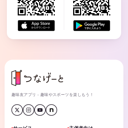
趣味友アプリ - 趣味やスポーツを楽しもう！