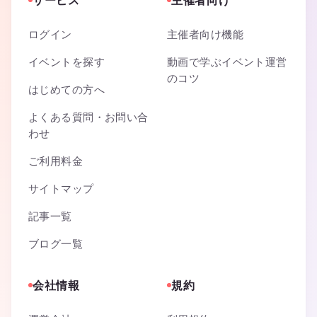
サービス
主催者向け
ログイン
主催者向け機能
イベントを探す
動画で学ぶイベント運営
のコツ
はじめての方へ
よくある質問・お問い合
わせ
ご利用料金
サイトマップ
記事一覧
ブログ一覧
会社情報
規約