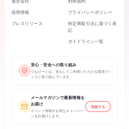
運営会社
利用規約
採用情報
プライバシーポリシー
プレスリリース
特定商取引法に基づく表
記
ガイドライン一覧
安心・安全への取り組み
›
つなげーとは、安心してご利用いただける環境づ
くりに取り組んでいます。
メールマガジンで最新情報を
お届け
登録する
イベント情報やお得なキャンペー
ンをお届けします。