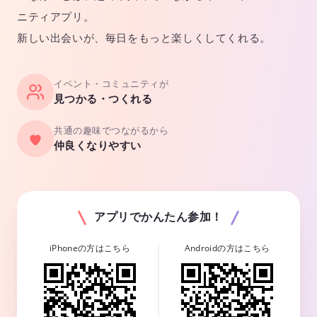
ニティアプリ。
新しい出会いが、毎日をもっと楽しくしてくれる。
イベント・コミュニティが
見つかる・つくれる
共通の趣味でつながるから
仲良くなりやすい
アプリでかんたん参加！
iPhoneの方はこちら
Androidの方はこちら