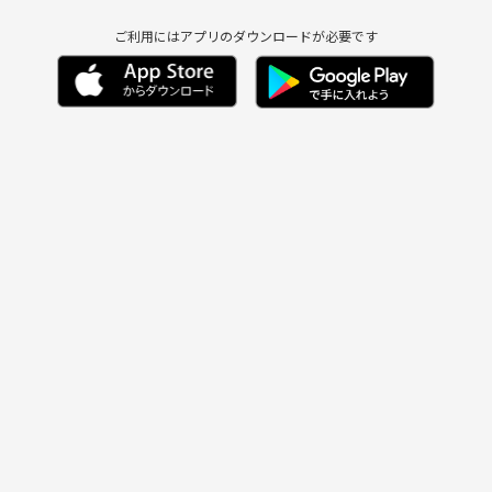
ご利用にはアプリのダウンロードが必要です