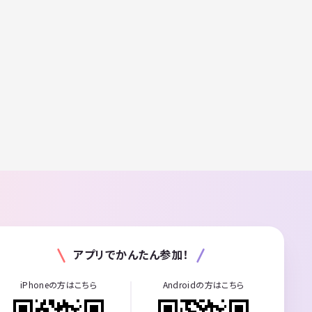
アプリでかんたん参加！
iPhoneの方はこちら
Androidの方はこちら