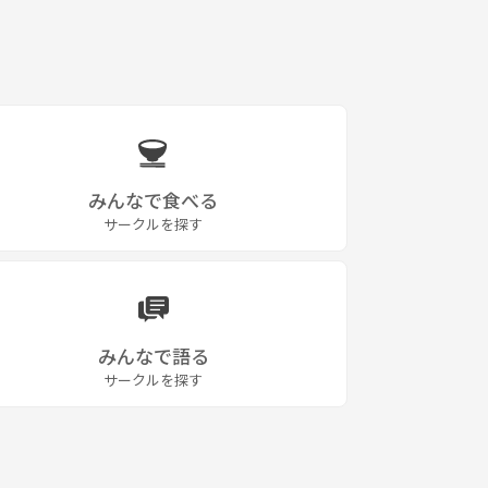
みんなで食べる
サークルを探す
みんなで語る
サークルを探す