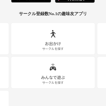
サークル登録数No.1の趣味友アプリ
お出かけ
サークルを探す
みんなで遊ぶ
サークルを探す