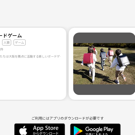
ードゲーム
人狼
ゲーム
1件
ご利用にはアプリのダウンロードが必要です