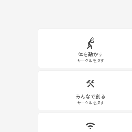
体を動かす
サークルを探す
みんなで創る
サークルを探す