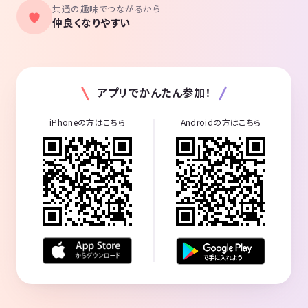
共通の趣味でつながるから
仲良くなりやすい
アプリでかんたん参加！
iPhoneの方はこちら
Androidの方はこちら