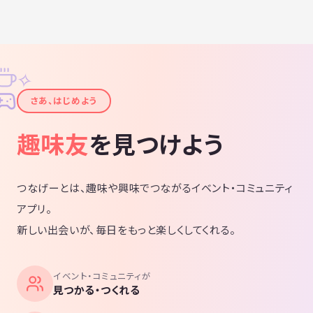
✧
✦
さあ、はじめよう
趣味友
を見つけよう
つなげーとは、趣味や興味でつながるイベント・コミュニティ
アプリ。
新しい出会いが、毎日をもっと楽しくしてくれる。
イベント・コミュニティが
見つかる・つくれる