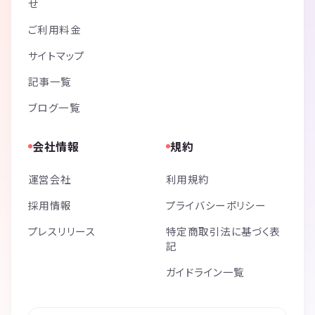
せ
ご利用料金
サイトマップ
記事一覧
ブログ一覧
会社情報
規約
運営会社
利用規約
採用情報
プライバシーポリシー
プレスリリース
特定商取引法に基づく表
記
ガイドライン一覧