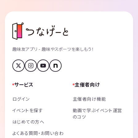
趣味友アプリ - 趣味やスポーツを楽しもう！
サービス
主催者向け
ログイン
主催者向け機能
イベントを探す
動画で学ぶイベント運営
のコツ
はじめての方へ
よくある質問・お問い合わ