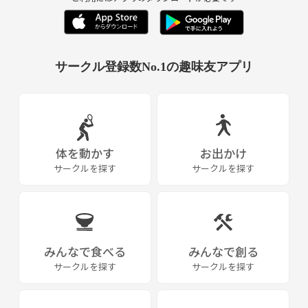
サークル登録数No.1の趣味友アプリ
体を動かす
お出かけ
サークルを探す
サークルを探す
みんなで食べる
みんなで創る
サークルを探す
サークルを探す