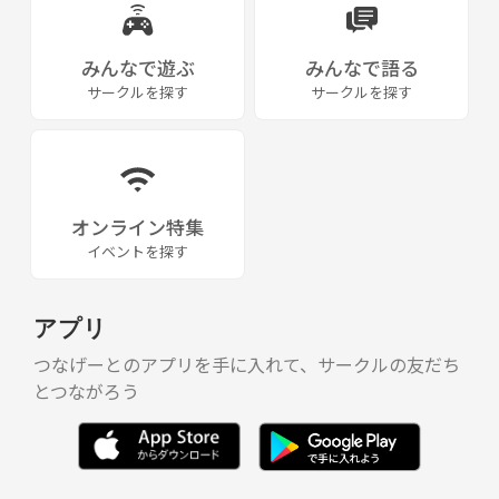
みんなで遊ぶ
みんなで語る
サークルを探す
サークルを探す
オンライン特集
イベントを探す
アプリ
つなげーとのアプリを手に入れて、サークルの友だち
とつながろう