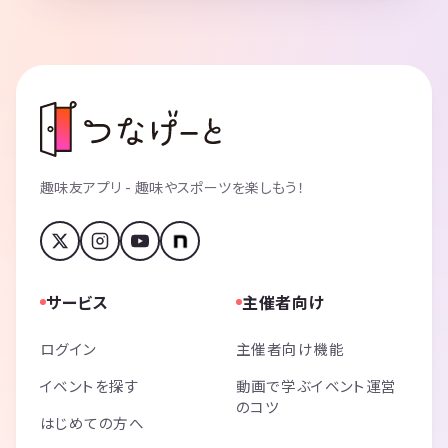
趣味友アプリ - 趣味やスポーツを楽しもう！
サービス
主催者向け
ログイン
主催者向け機能
イベントを探す
動画で学ぶイベント運営
のコツ
はじめての方へ