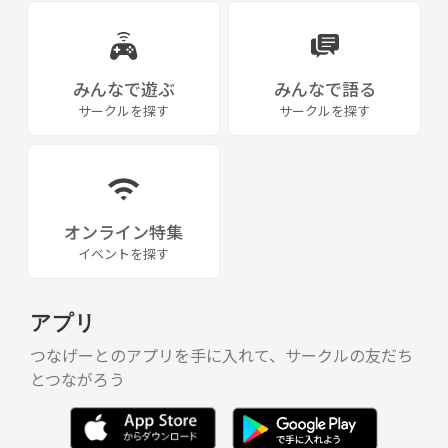
みんなで遊ぶ
みんなで語る
サークルを探す
サークルを探す
オンライン特集
イベントを探す
アプリ
つなげーとのアプリを手に入れて、サークルの友だち
とつながろう