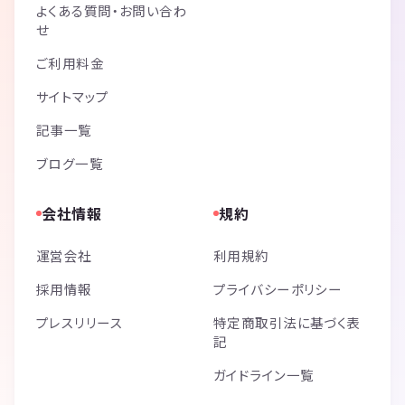
よくある質問・お問い合わ
せ
ご利用料金
サイトマップ
記事一覧
ブログ一覧
会社情報
規約
運営会社
利用規約
採用情報
プライバシーポリシー
プレスリリース
特定商取引法に基づく表
記
ガイドライン一覧