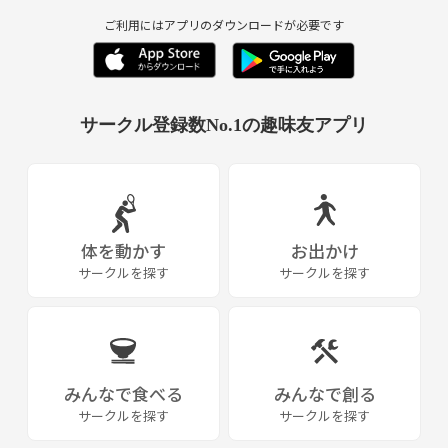
ご利用にはアプリのダウンロードが必要です
サークル登録数No.1の趣味友アプリ
体を動かす
お出かけ
サークルを探す
サークルを探す
みんなで食べる
みんなで創る
サークルを探す
サークルを探す