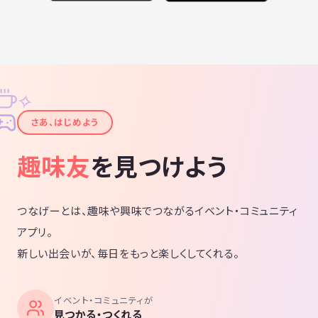
✧
✦
さあ、はじめよう
趣味友
を見つけよう
つなげーとは、趣味や興味でつながるイベント・コミュニティ
アプリ。
新しい出会いが、毎日をもっと楽しくしてくれる。
イベント・コミュニティが
見つかる・つくれる