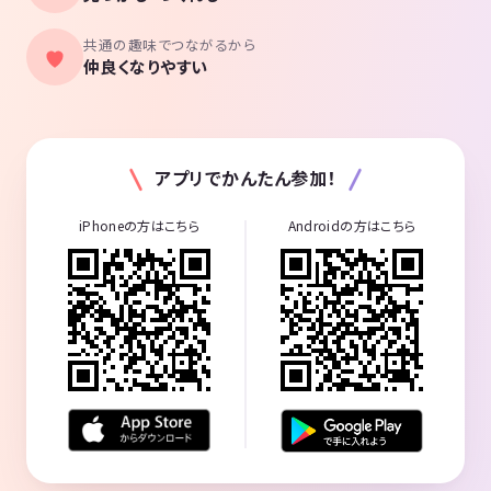
共通の趣味でつながるから
仲良くなりやすい
アプリでかんたん参加！
iPhoneの方はこちら
Androidの方はこちら