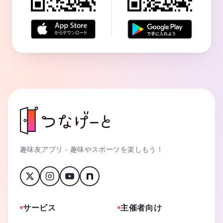
趣味友アプリ - 趣味やスポーツを楽しもう！
サービス
主催者向け