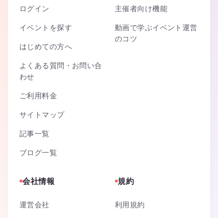
ログイン
主催者向け機能
イベントを探す
動画で学ぶイベント運営
のコツ
はじめての方へ
よくある質問・お問い合
わせ
ご利用料金
サイトマップ
記事一覧
ブログ一覧
会社情報
規約
運営会社
利用規約