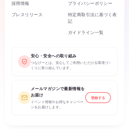
採用情報
プライバシーポリシー
プレスリリース
特定商取引法に基づく表
記
ガイドライン一覧
安心・安全への取り組み
›
つなげーとは、安心してご利用いただける環境づ
くりに取り組んでいます。
メールマガジンで最新情報を
お届け
登録する
イベント情報やお得なキャンペー
ンをお届けします。