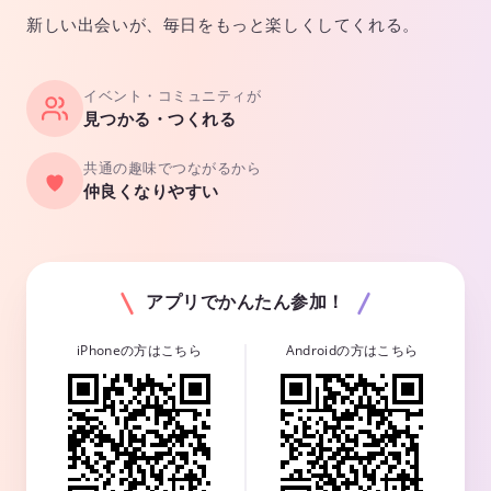
新しい出会いが、毎日をもっと楽しくしてくれる。
イベント・コミュニティが
見つかる・つくれる
共通の趣味でつながるから
仲良くなりやすい
アプリでかんたん参加！
iPhoneの方はこちら
Androidの方はこちら