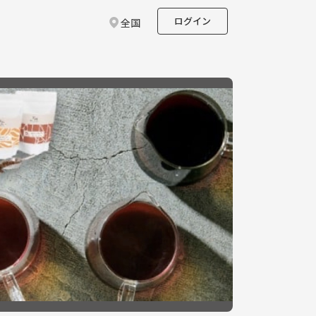
ログイン
全国