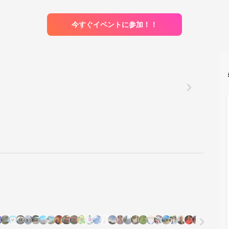
今すぐイベントに参加！！