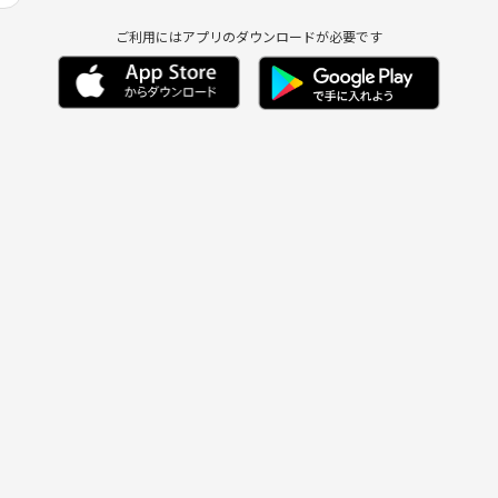
ご利用にはアプリのダウンロードが必要です