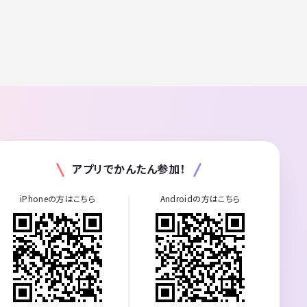
アプリでかんたん参加！
iPhoneの方はこちら
Androidの方はこちら