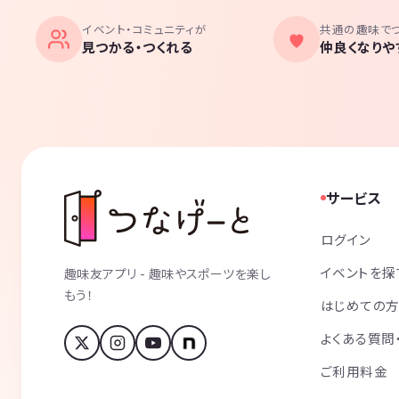
イベント・コミュニティが
共通の趣味で
見つかる・つくれる
仲良くなりや
サービス
ログイン
イベントを探
趣味友アプリ - 趣味やスポーツを楽し
もう！
はじめての
よくある質問
ご利用料金