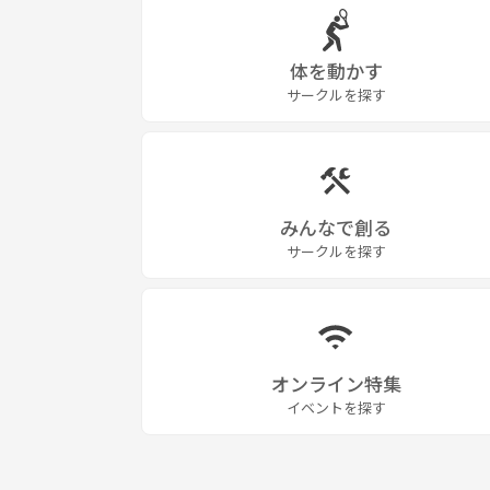
体を動かす
サークルを探す
みんなで創る
サークルを探す
オンライン特集
イベントを探す