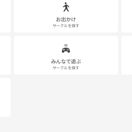
お出かけ
サークルを探す
みんなで遊ぶ
サークルを探す