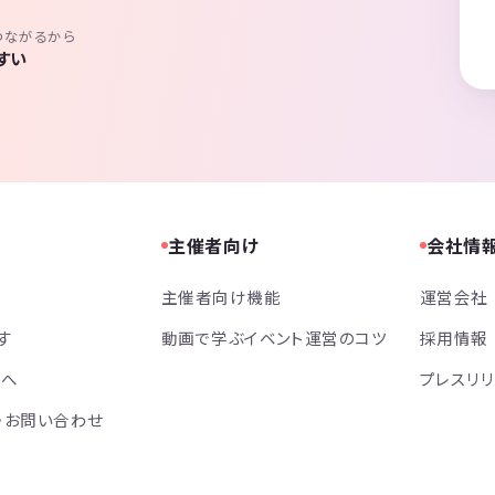
つながるから
すい
主催者向け
会社情
主催者向け機能
運営会社
す
動画で学ぶイベント運営のコツ
採用情報
方へ
プレスリ
・お問い合わせ