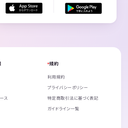
報
規約
利用規約
プライバシーポリシー
リース
特定商取引法に基づく表記
ガイドライン一覧