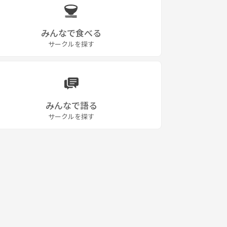
みんなで食べる
サークルを探す
みんなで語る
サークルを探す