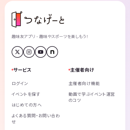
趣味友アプリ - 趣味やスポーツを楽しもう！
サービス
主催者向け
ログイン
主催者向け機能
イベントを探す
動画で学ぶイベント運営
のコツ
はじめての方へ
よくある質問・お問い合わ
せ