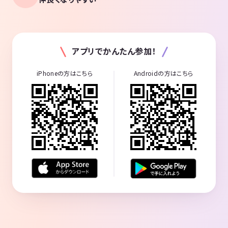
アプリでかんたん参加！
iPhoneの方はこちら
Androidの方はこちら