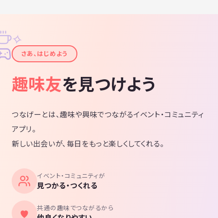
✧
✦
さあ、はじめよう
趣味友
を見つけよう
つなげーとは、趣味や興味でつながるイベント・コミュニティ
アプリ。
新しい出会いが、毎日をもっと楽しくしてくれる。
イベント・コミュニティが
見つかる・つくれる
共通の趣味でつながるから
仲良くなりやすい