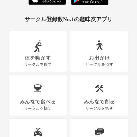
サークル登録数No.1の趣味友アプリ
体を動かす
お出かけ
サークルを探す
サークルを探す
みんなで食べる
みんなで創る
サークルを探す
サークルを探す