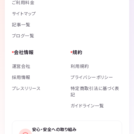
ご利用料金
サイトマップ
記事一覧
ブログ一覧
会社情報
規約
運営会社
利用規約
採用情報
プライバシーポリシー
プレスリリース
特定商取引法に基づく表
記
ガイドライン一覧
安心・安全への取り組み