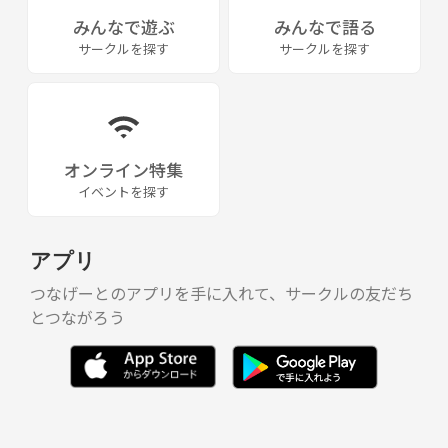
みんなで遊ぶ
みんなで語る
サークルを探す
サークルを探す
オンライン特集
イベントを探す
アプリ
つなげーとのアプリを手に入れて、サークルの友だち
とつながろう