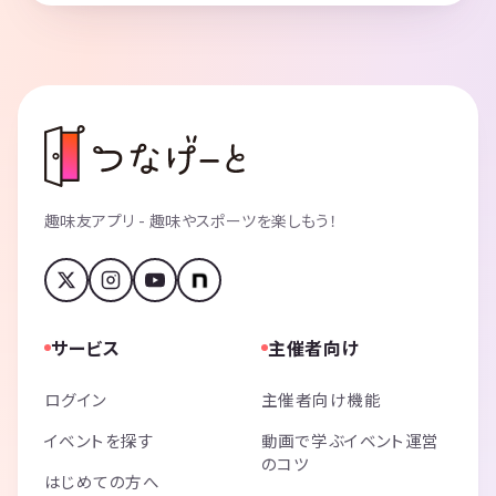
趣味友アプリ - 趣味やスポーツを楽しもう！
サービス
主催者向け
ログイン
主催者向け機能
イベントを探す
動画で学ぶイベント運営
のコツ
はじめての方へ