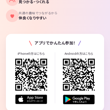
見つかる・つくれる
共通の趣味でつながるから
仲良くなりやすい
アプリでかんたん参加！
iPhoneの方はこちら
Androidの方はこちら