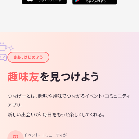
✧
✦
さあ、はじめよう
趣味友
を見つけよう
つなげーとは、趣味や興味でつながるイベント・コミュニティ
アプリ。
新しい出会いが、毎日をもっと楽しくしてくれる。
イベント・コミュニティが