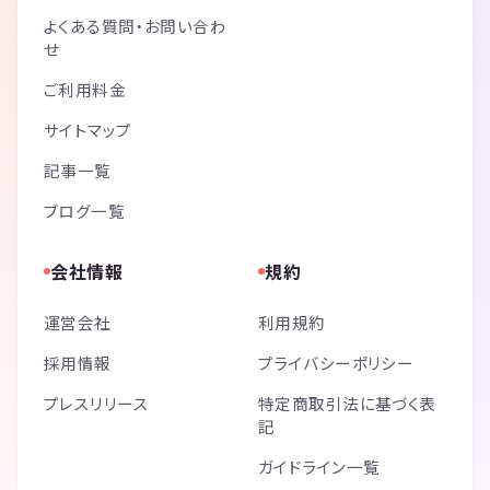
よくある質問・お問い合わ
せ
ご利用料金
サイトマップ
記事一覧
ブログ一覧
会社情報
規約
運営会社
利用規約
採用情報
プライバシーポリシー
プレスリリース
特定商取引法に基づく表
記
ガイドライン一覧