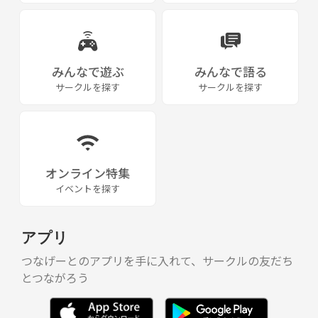
みんなで遊ぶ
みんなで語る
サークルを探す
サークルを探す
オンライン特集
イベントを探す
アプリ
つなげーとのアプリを手に入れて、サークルの友だち
とつながろう