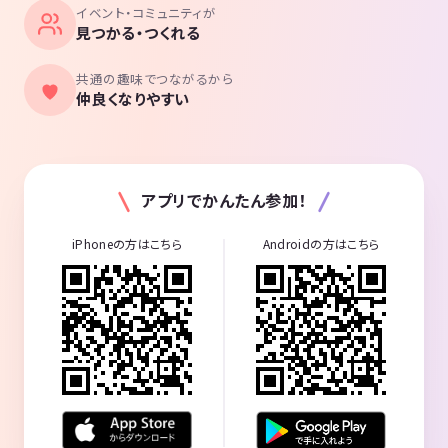
イベント・コミュニティが
見つかる・つくれる
共通の趣味でつながるから
仲良くなりやすい
アプリでかんたん参加！
iPhoneの方はこちら
Androidの方はこちら