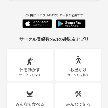
ご利用にはアプリのダウンロードが必要です
サークル登録数No.1の趣味友アプリ
体を動かす
お出かけ
サークルを探す
サークルを探す
みんなで食べる
みんなで創る