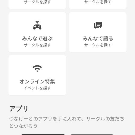
サークルを探す
サークルを探す
みんなで遊ぶ
みんなで語る
サークルを探す
サークルを探す
オンライン特集
イベントを探す
アプリ
つなげーとのアプリを手に入れて、サークルの友だち
とつながろう