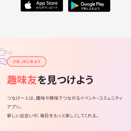
✧
✦
さあ、はじめよう
趣味友
を見つけよう
つなげーとは、趣味や興味でつながるイベント・コミュニティ
アプリ。
新しい出会いが、毎日をもっと楽しくしてくれる。