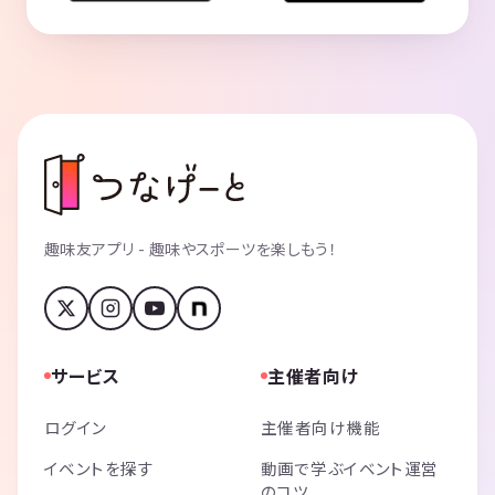
趣味友アプリ - 趣味やスポーツを楽しもう！
サービス
主催者向け
ログイン
主催者向け機能
イベントを探す
動画で学ぶイベント運営
のコツ