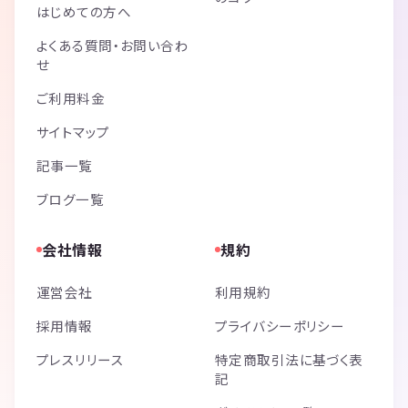
はじめての方へ
よくある質問・お問い合わ
せ
ご利用料金
サイトマップ
記事一覧
ブログ一覧
会社情報
規約
運営会社
利用規約
採用情報
プライバシーポリシー
プレスリリース
特定商取引法に基づく表
記