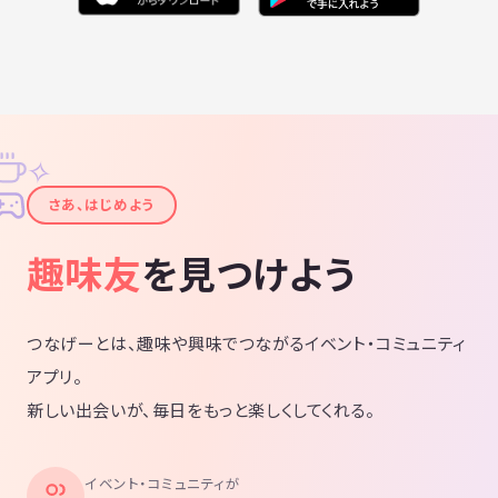
✧
✦
さあ、はじめよう
趣味友
を見つけよう
つなげーとは、趣味や興味でつながるイベント・コミュニティ
アプリ。
新しい出会いが、毎日をもっと楽しくしてくれる。
イベント・コミュニティが