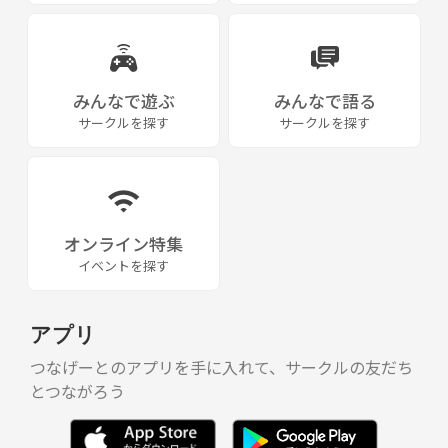
みんなで遊ぶ
みんなで語る
サークルを探す
サークルを探す
オンライン特集
イベントを探す
アプリ
つなげーとのアプリを手に入れて、サークルの友だち
とつながろう