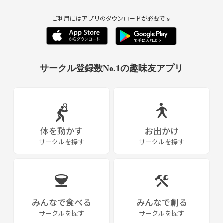
ご利用にはアプリのダウンロードが必要です
サークル登録数No.1の趣味友アプリ
体を動かす
お出かけ
サークルを探す
サークルを探す
みんなで食べる
みんなで創る
サークルを探す
サークルを探す