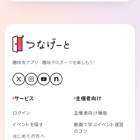
趣味友アプリ - 趣味やスポーツを楽しもう！
サービス
主催者向け
ログイン
主催者向け機能
イベントを探す
動画で学ぶイベント運営
のコツ
はじめての方へ