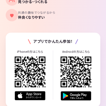
見つかる・つくれる
共通の趣味でつながるから
仲良くなりやすい
アプリでかんたん参加！
iPhoneの方はこちら
Androidの方はこちら