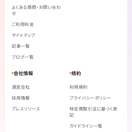
よくある質問・お問い合わ
せ
ご利用料金
サイトマップ
記事一覧
ブログ一覧
会社情報
規約
運営会社
利用規約
採用情報
プライバシーポリシー
プレスリリース
特定商取引法に基づく表
記
ガイドライン一覧