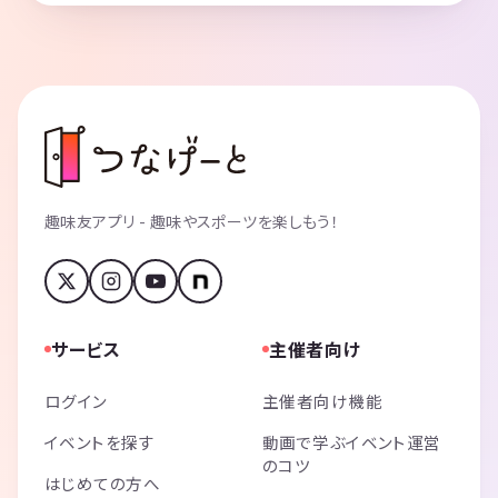
趣味友アプリ - 趣味やスポーツを楽しもう！
サービス
主催者向け
ログイン
主催者向け機能
イベントを探す
動画で学ぶイベント運営
のコツ
はじめての方へ