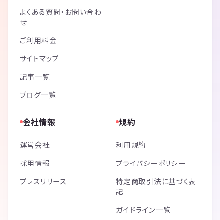
よくある質問・お問い合わ
せ
ご利用料金
サイトマップ
記事一覧
ブログ一覧
会社情報
規約
運営会社
利用規約
採用情報
プライバシーポリシー
プレスリリース
特定商取引法に基づく表
記
ガイドライン一覧