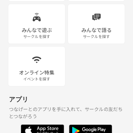
みんなで遊ぶ
みんなで語る
サークルを探す
サークルを探す
オンライン特集
イベントを探す
アプリ
つなげーとのアプリを手に入れて、サークルの友だち
とつながろう