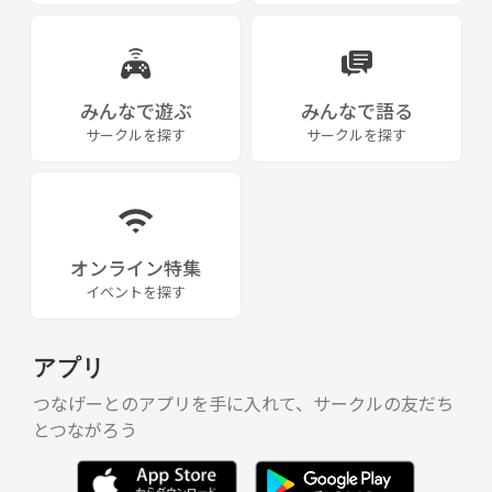
みんなで遊ぶ
みんなで語る
サークルを探す
サークルを探す
オンライン特集
イベントを探す
アプリ
つなげーとのアプリを手に入れて、サークルの友だち
とつながろう