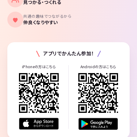
見つかる・つくれる
共通の趣味でつながるから
仲良くなりやすい
アプリでかんたん参加！
iPhoneの方はこちら
Androidの方はこちら