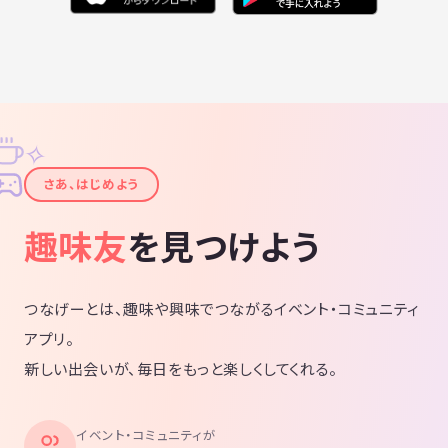
✧
✦
さあ、はじめよう
趣味友
を見つけよう
つなげーとは、趣味や興味でつながるイベント・コミュニティ
アプリ。
新しい出会いが、毎日をもっと楽しくしてくれる。
イベント・コミュニティが