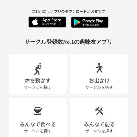
ご利用にはアプリのダウンロードが必要です
サークル登録数No.1の趣味友アプリ
体を動かす
お出かけ
サークルを探す
サークルを探す
みんなで食べる
みんなで創る
サークルを探す
サークルを探す