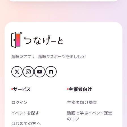
趣味友アプリ - 趣味やスポーツを楽しもう！
サービス
主催者向け
ログイン
主催者向け機能
イベントを探す
動画で学ぶイベント運営
のコツ
はじめての方へ