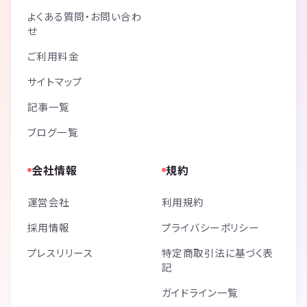
よくある質問・お問い合わ
せ
ご利用料金
サイトマップ
記事一覧
ブログ一覧
会社情報
規約
運営会社
利用規約
採用情報
プライバシーポリシー
プレスリリース
特定商取引法に基づく表
記
ガイドライン一覧